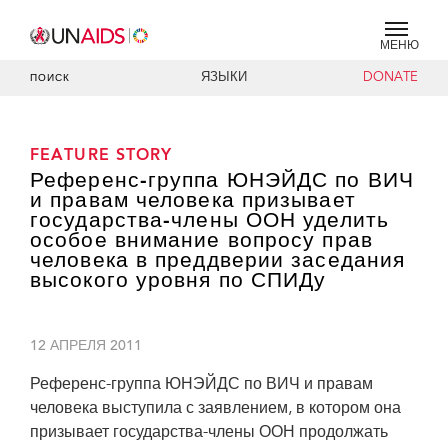
МЕНЮ
ЯЗЫКИ
DONATE
ПОИСК
FEATURE STORY
Референс-группа ЮНЭЙДС по ВИЧ
и правам человека призывает
государства-члены ООН уделить
особое внимание вопросу прав
человека в преддверии заседания
высокого уровня по СПИДу
12 АПРЕЛЯ 2011
Референс-группа ЮНЭЙДС по ВИЧ и правам
человека выступила с заявлением, в котором она
призывает государства-члены ООН продолжать