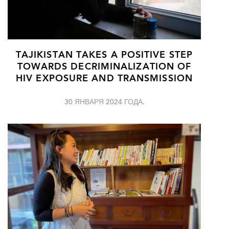
TAJIKISTAN TAKES A POSITIVE STEP
TOWARDS DECRIMINALIZATION OF
HIV EXPOSURE AND TRANSMISSION
30 ЯНВАРЯ 2024 ГОДА.