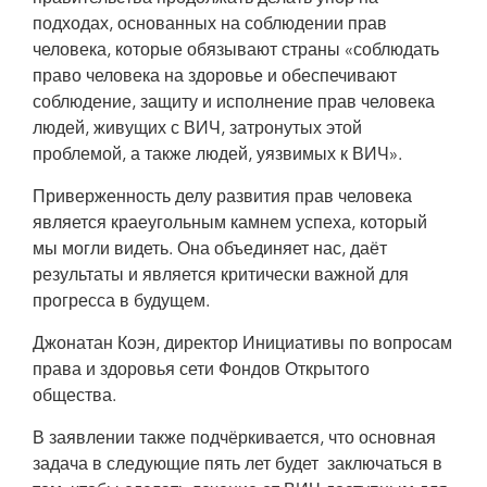
подходах, основанных на соблюдении прав
человека, которые обязывают страны «соблюдать
право человека на здоровье и обеспечивают
соблюдение, защиту и исполнение прав человека
людей, живущих с ВИЧ, затронутых этой
проблемой, а также людей, уязвимых к ВИЧ».
Приверженность делу развития прав человека
является краеугольным камнем успеха, который
мы могли видеть. Она объединяет нас, даёт
результаты и является критически важной для
прогресса в будущем.
Джонатан Коэн, директор Инициативы по вопросам
права и здоровья сети Фондов Открытого
общества.
В заявлении также подчёркивается, что основная
задача в следующие пять лет будет заключаться в