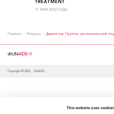
TREATMENT
11 МАЯ 2022 ГОДА.
Главная
Ресурсы
Директор Группы региональной п
Copyright © 2026 UNAIDS
Share this selection
This website uses cookie