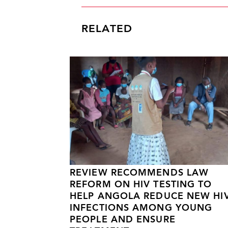
RELATED
REVIEW RECOMMENDS LAW
REFORM ON HIV TESTING TO
HELP ANGOLA REDUCE NEW HI
INFECTIONS AMONG YOUNG
PEOPLE AND ENSURE