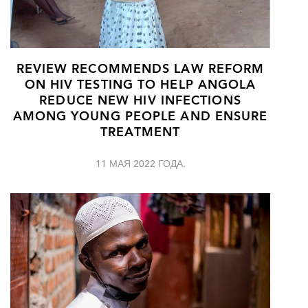
REVIEW RECOMMENDS LAW REFORM
ON HIV TESTING TO HELP ANGOLA
REDUCE NEW HIV INFECTIONS
AMONG YOUNG PEOPLE AND ENSURE
TREATMENT
11 МАЯ 2022 ГОДА.