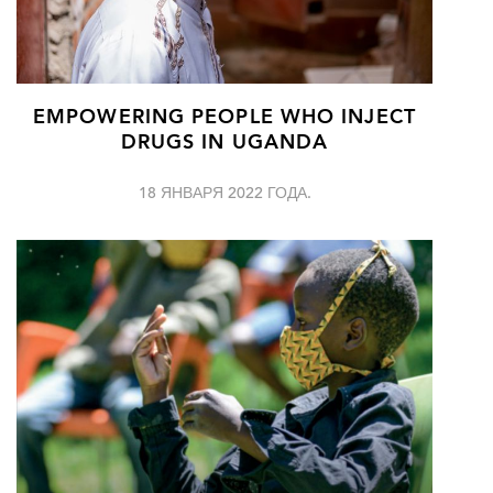
EMPOWERING PEOPLE WHO INJECT
DRUGS IN UGANDA
18 ЯНВАРЯ 2022 ГОДА.