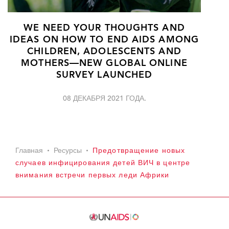
WE NEED YOUR THOUGHTS AND
IDEAS ON HOW TO END AIDS AMONG
CHILDREN, ADOLESCENTS AND
MOTHERS—NEW GLOBAL ONLINE
SURVEY LAUNCHED
08 ДЕКАБРЯ 2021 ГОДА.
Главная
Ресурсы
Предотвращение новых
случаев инфицирования детей ВИЧ в центре
внимания встречи первых леди Африки