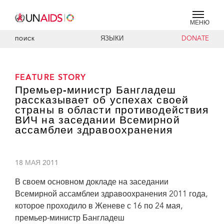
МЕНЮ
ЯЗЫКИ
DONATE
ПОИСК
FEATURE STORY
Премьер-министр Бангладеш
рассказывает об успехах своей
страны в области противодействия
ВИЧ на заседании Всемирной
ассамблеи здравоохранения
18 МАЯ 2011
В своем основном докладе на заседании
Всемирной ассамблеи здравоохранения 2011 года,
которое проходило в Женеве с 16 по 24 мая,
премьер-министр Бангладеш