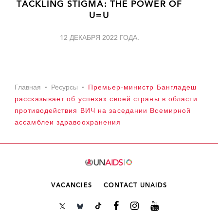
TACKLING STIGMA: THE POWER OF
U=U
12 ДЕКАБРЯ 2022 ГОДА.
Главная
Ресурсы
Премьер-министр Бангладеш
рассказывает об успехах своей страны в области
противодействия ВИЧ на заседании Всемирной
ассамблеи здравоохранения
VACANCIES
CONTACT UNAIDS