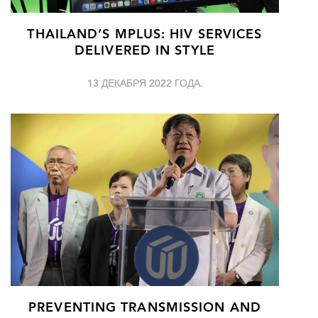
THAILAND’S MPLUS: HIV SERVICES
DELIVERED IN STYLE
13 ДЕКАБРЯ 2022 ГОДА.
PREVENTING TRANSMISSION AND