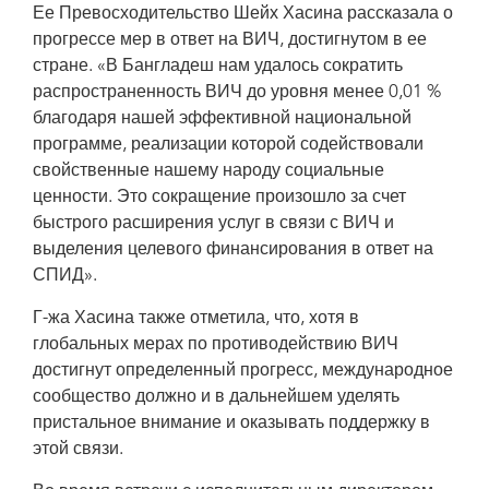
Ее Превосходительство Шейх Хасина рассказала о
прогрессе мер в ответ на ВИЧ, достигнутом в ее
стране. «В Бангладеш нам удалось сократить
распространенность ВИЧ до уровня менее 0,01 %
благодаря нашей эффективной национальной
программе, реализации которой содействовали
свойственные нашему народу социальные
ценности. Это сокращение произошло за счет
быстрого расширения услуг в связи с ВИЧ и
выделения целевого финансирования в ответ на
СПИД».
Г-жа Хасина также отметила, что, хотя в
глобальных мерах по противодействию ВИЧ
достигнут определенный прогресс, международное
сообщество должно и в дальнейшем уделять
пристальное внимание и оказывать поддержку в
этой связи.