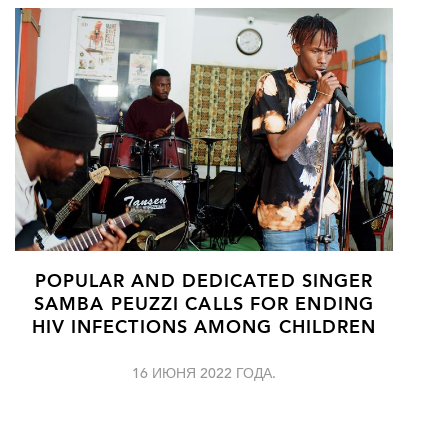
POPULAR AND DEDICATED SINGER
SAMBA PEUZZI CALLS FOR ENDING
HIV INFECTIONS AMONG CHILDREN
16 ИЮНЯ 2022 ГОДА.