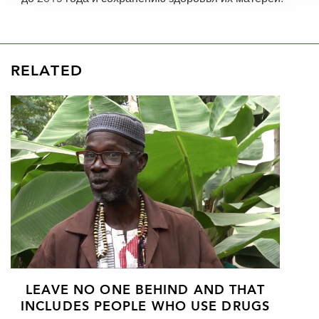
RELATED
LEAVE NO ONE BEHIND AND THAT
INCLUDES PEOPLE WHO USE DRUGS