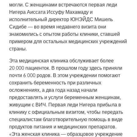
могли. С женщинами встречаются первая леди
Нигера Аиссата Иссуфу Махамаду и
исполнительный директор ЮНЭЙДС Мишель
Сидибе — во время недавнего визита они
знакомились с опытом работы клиники, ставшей
примером для остальных медицинских учреждений
страны.
Эта медицинская клиника обслуживает более
20 000 пациенток. В прошлом году здесь приняли
почти 6 000 родов. В этом учреждении помогают
сохранить беременность при различных
осложнениях, а два года назад начали
предоставлять и услуги беременным женщинам,
живущим с ВИЧ. Первая леди Нигера прибыла в
клинику с официальным визитом, чтобы передать
специалистам благотворительную помощь в виде
продуктов питания и медицинских препаратов.
«Эта женская клиника — образцовое учреждение