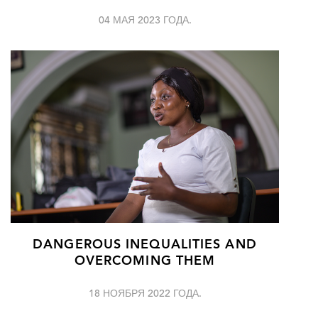
04 МАЯ 2023 ГОДА.
DANGEROUS INEQUALITIES AND
OVERCOMING THEM
18 НОЯБРЯ 2022 ГОДА.