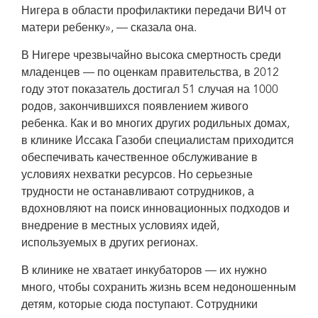
Нигера в области профилактики передачи ВИЧ от
матери ребенку», — сказала она.
В Нигере чрезвычайно высока смертность среди
младенцев — по оценкам правительства, в 2012
году этот показатель достигал 51 случая на 1000
родов, закончившихся появлением живого
ребенка. Как и во многих других родильных домах,
в клинике Иссака Газоби специалистам приходится
обеспечивать качественное обслуживание в
условиях нехватки ресурсов. Но серьезные
трудности не останавливают сотрудников, а
вдохновляют на поиск инновационных подходов и
внедрение в местных условиях идей,
используемых в других регионах.
В клинике не хватает инкубаторов — их нужно
много, чтобы сохранить жизнь всем недоношенным
детям, которые сюда поступают. Сотрудники