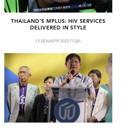
THAILAND’S MPLUS: HIV SERVICES
DELIVERED IN STYLE
13 ДЕКАБРЯ 2022 ГОДА.