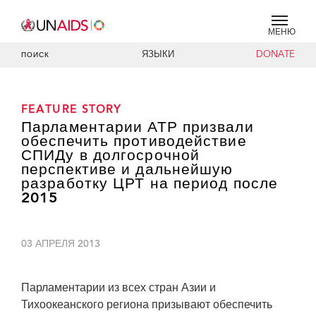
МЕНЮ
ЯЗЫКИ
DONATE
ПОИСК
FEATURE STORY
Парламентарии АТР призвали
обеспечить противодействие
СПИДу в долгосрочной
перспективе и дальнейшую
разработку ЦРТ на период после
2015
03 АПРЕЛЯ 2013
Парламентарии из всех стран Азии и
Тихоокеанского региона призывают обеспечить