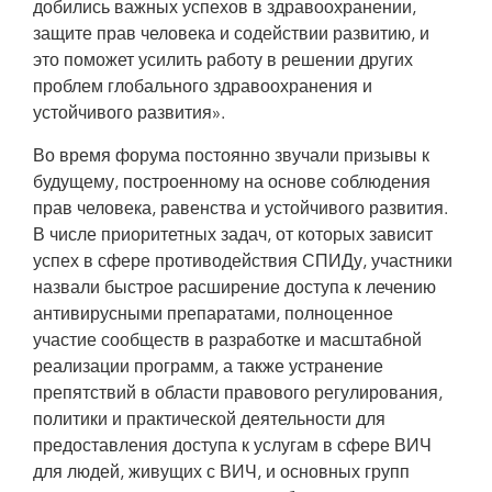
добились важных успехов в здравоохранении,
защите прав человека и содействии развитию, и
это поможет усилить работу в решении других
проблем глобального здравоохранения и
устойчивого развития».
Во время форума постоянно звучали призывы к
будущему, построенному на основе соблюдения
прав человека, равенства и устойчивого развития.
В числе приоритетных задач, от которых зависит
успех в сфере противодействия СПИДу, участники
назвали быстрое расширение доступа к лечению
антивирусными препаратами, полноценное
участие сообществ в разработке и масштабной
реализации программ, а также устранение
препятствий в области правового регулирования,
политики и практической деятельности для
предоставления доступа к услугам в сфере ВИЧ
для людей, живущих с ВИЧ, и основных групп