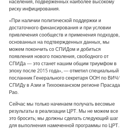
населения, подверженных наиболее высокому
риску инфицирования.
«При наличии политической поддержки и
достаточного финансирования и при условии
привлечения сообществ и применения подходов,
основанных на подтвержденных данных, мы
можем покончить со СПИДом и добиться
появления нового поколения, свободного от
СПИДа — это станет нашим общим триумфом в
эпоху после 2015 года», — отметил специальный
посланник Генерального секретаря ООН по ВИЧ/
СПИДу в Азии и Тихоокеанском регионе Прасада
Рао.
Сейчас мы только начинаем получать весомые
результаты в реализации ЦРТ. Мы не можем все
это бросить; мы должны сделать следующий шаг
для выполнения намеченной программы по ЦРТ.