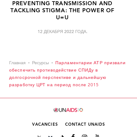
PREVENTING TRANSMISSION AND
TACKLING STIGMA: THE POWER OF
U=U
12 ДЕКАБРЯ 2022 ГОДА.
Главная
Ресурсы
Парламентарии АТР призвали
обеспечить противодействие СПИДу в
долгосрочной перспективе и дальнейшую
разработку ЦРТ на период после 2015
VACANCIES
CONTACT UNAIDS