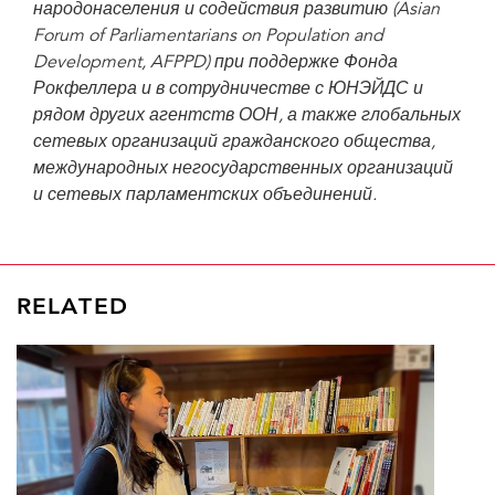
народонаселения и содействия развитию (Asian
Forum of Parliamentarians on Population and
Development, AFPPD) при поддержке Фонда
Рокфеллера и в сотрудничестве с ЮНЭЙДС и
рядом других агентств ООН, а также глобальных
сетевых организаций гражданского общества,
международных негосударственных организаций
и сетевых парламентских объединений.
RELATED