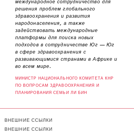
международное сотрудничество для
решения проблем глобального
здравоохранения и развития
народонаселения, а также
задействовать международные
платформы для поиска новых
подходов в сотрудничестве Юг — Юг
в сфере здравоохранения с
развивающимися странами в Африке и
во всем мире.
МИНИСТР НАЦИОНАЛЬНОГО КОМИТЕТА КНР
ПО ВОПРОСАМ ЗДРАВООХРАНЕНИЯ И
ПЛАНИРОВАНИЯ СЕМЬИ ЛИ БИН
ВНЕШНИЕ ССЫЛКИ
ВНЕШНИЕ ССЫЛКИ