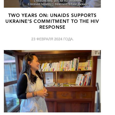
TWO YEARS ON: UNAIDS SUPPORTS
UKRAINE’S COMMITMENT TO THE HIV
RESPONSE
23 ФЕВРАЛЯ 2024 ГОДА.