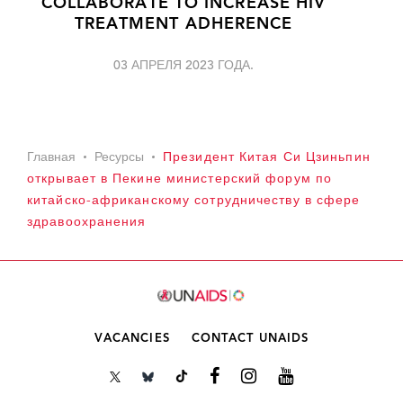
COLLABORATE TO INCREASE HIV
TREATMENT ADHERENCE
03 АПРЕЛЯ 2023 ГОДА.
Главная
Ресурсы
Президент Китая Си Цзиньпин
открывает в Пекине министерский форум по
китайско-африканскому сотрудничеству в сфере
здравоохранения
VACANCIES
CONTACT UNAIDS