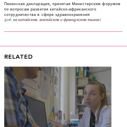
Пекинская декларация, принятая Министерским форумом
по вопросам развития китайско-африканского
сотрудничества в сфере здравоохранения
(
pdf, на китайском, английском и французском языках)
RELATED