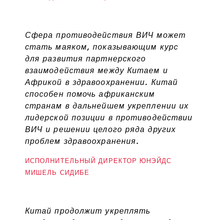
Сфера противодействия ВИЧ может
стать маяком, показывающим курс
для развития партнерского
взаимодействия между Китаем и
Африкой в здравоохранении. Китай
способен помочь африканским
странам в дальнейшем укреплении их
лидерской позиции в противодействии
ВИЧ и решении целого ряда других
проблем здравоохранения.
ИСПОЛНИТЕЛЬНЫЙ ДИРЕКТОР ЮНЭЙДС
МИШЕЛЬ СИДИБЕ
Китай продолжит укреплять