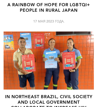
A RAINBOW OF HOPE FOR LGBTQI+
PEOPLE IN RURAL JAPAN
17 МАЯ 2023 ГОДА.
IN NORTHEAST BRAZIL, CIVIL SOCIETY
AND LOCAL GOVERNMENT