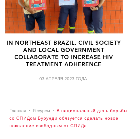
IN NORTHEAST BRAZIL, CIVIL SOCIETY
AND LOCAL GOVERNMENT
COLLABORATE TO INCREASE HIV
TREATMENT ADHERENCE
03 АПРЕЛЯ 2023 ГОДА.
Главная
Ресурсы
В национальный день борьбы
со СПИДом Бурунди обязуется сделать новое
поколение свободным от СПИДа