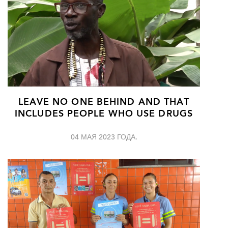
LEAVE NO ONE BEHIND AND THAT
INCLUDES PEOPLE WHO USE DRUGS
04 МАЯ 2023 ГОДА.