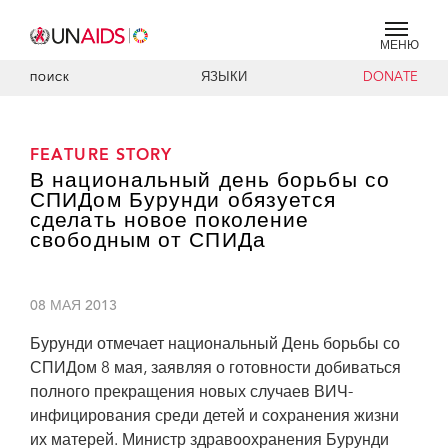
МЕНЮ
ЯЗЫКИ
DONATE
ПОИСК
FEATURE STORY
В национальный день борьбы со
СПИДом Бурунди обязуется
сделать новое поколение
свободным от СПИДа
08 МАЯ 2013
Бурунди отмечает национальный День борьбы со
СПИДом 8 мая, заявляя о готовности добиваться
полного прекращения новых случаев ВИЧ-
инфицирования среди детей и сохранения жизни
их матерей. Министр здравоохранения Бурунди