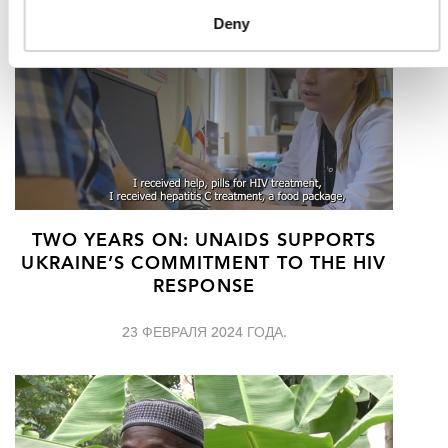
Deny
TWO YEARS ON: UNAIDS SUPPORTS
UKRAINE’S COMMITMENT TO THE HIV
RESPONSE
23 ФЕВРАЛЯ 2024 ГОДА.