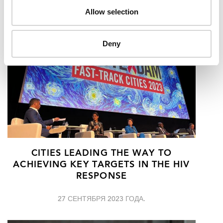
RELATED
Allow selection
Deny
CITIES LEADING THE WAY TO
ACHIEVING KEY TARGETS IN THE HIV
RESPONSE
27 СЕНТЯБРЯ 2023 ГОДА.