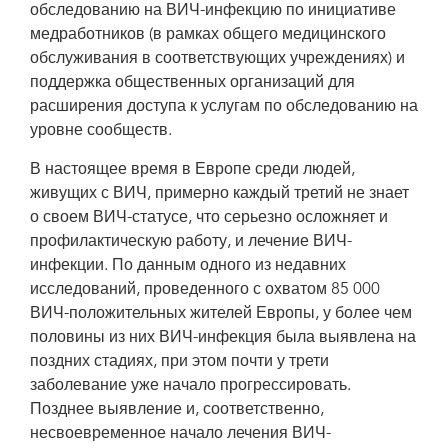
обследованию на ВИЧ-инфекцию по инициативе
медработников (в рамках общего медицинского
обслуживания в соответствующих учреждениях) и
поддержка общественных организаций для
расширения доступа к услугам по обследованию на
уровне сообществ.
В настоящее время в Европе среди людей,
живущих с ВИЧ, примерно каждый третий не знает
о своем ВИЧ-статусе, что серьезно осложняет и
профилактическую работу, и лечение ВИЧ-
инфекции. По данным одного из недавних
исследований, проведенного с охватом 85 000
ВИЧ-положительных жителей Европы, у более чем
половины из них ВИЧ-инфекция была выявлена на
поздних стадиях, при этом почти у трети
заболевание уже начало прогрессировать.
Позднее выявление и, соответственно,
несвоевременное начало лечения ВИЧ-