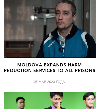
MOLDOVA EXPANDS HARM
REDUCTION SERVICES TO ALL PRISONS
05 МАЯ 2023 ГОДА.