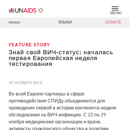
МЕНЮ
ЯЗЫКИ
DONATE
ПОИСК
FEATURE STORY
Знай свой ВИЧ-статус: началась
первая Европейская неделя
тестирования
27 НОЯБРЯ 2013
Во всей Европе партнеры в сфере
противодействия СПИДу объединяются для
проведения первой в истории континента недели
обследования на ВИЧ-инфекцию. С 22 по 29
ноября медицинские организации и врачи,
активисты гражданского общества и политики