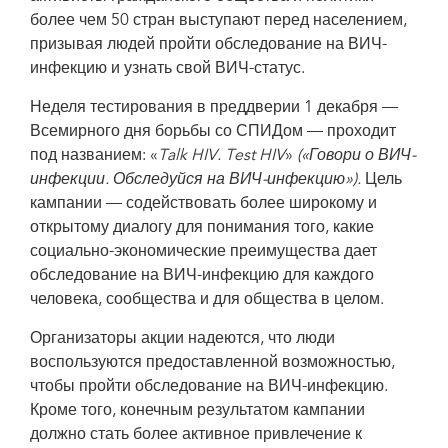
более чем 50 стран выступают перед населением,
призывая людей пройти обследование на ВИЧ-
инфекцию и узнать свой ВИЧ-статус.
Неделя тестирования в преддверии 1 декабря —
Всемирного дня борьбы со СПИДом — проходит
под названием: «
Talk HIV. Test HIV
»
(«Говори о ВИЧ-
инфекции. Обследуйся на ВИЧ-инфекцию»).
Цель
кампании — содействовать более широкому и
открытому диалогу для понимания того, какие
социально-экономические преимущества дает
обследование на ВИЧ-инфекцию для каждого
человека, сообщества и для общества в целом.
Организаторы акции надеются, что люди
воспользуются предоставленной возможностью,
чтобы пройти обследование на ВИЧ-инфекцию.
Кроме того, конечным результатом кампании
должно стать более активное привлечение к