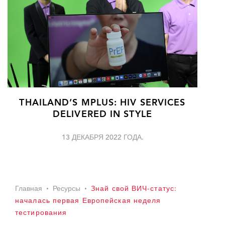
THAILAND’S MPLUS: HIV SERVICES
DELIVERED IN STYLE
13 ДЕКАБРЯ 2022 ГОДА.
Главная
Ресурсы
Знай свой ВИЧ-статус:
началась первая Европейская неделя
тестирования