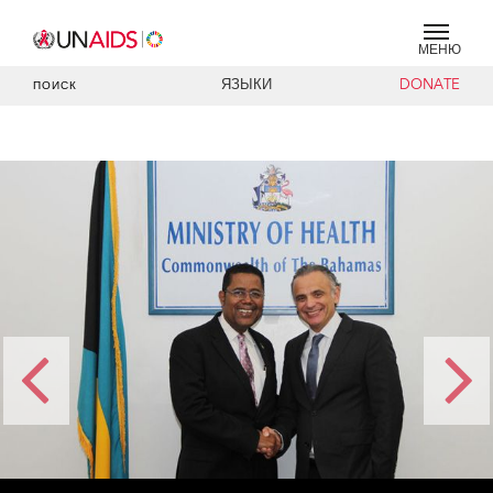
МЕНЮ
ЯЗЫКИ
DONATE
ПОИСК