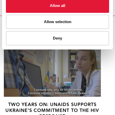
Allow all
Allow selection
RELATED
Deny
TWO YEARS ON: UNAIDS SUPPORTS
UKRAINE’S COMMITMENT TO THE HIV