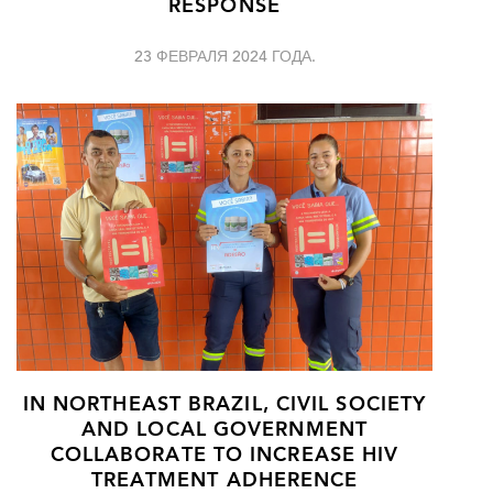
RESPONSE
23 ФЕВРАЛЯ 2024 ГОДА.
IN NORTHEAST BRAZIL, CIVIL SOCIETY
AND LOCAL GOVERNMENT
COLLABORATE TO INCREASE HIV
TREATMENT ADHERENCE