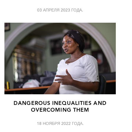
03 АПРЕЛЯ 2023 ГОДА.
DANGEROUS INEQUALITIES AND
OVERCOMING THEM
18 НОЯБРЯ 2022 ГОДА.