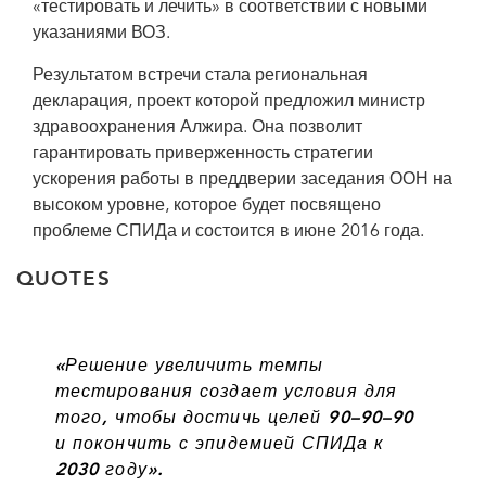
«тестировать и лечить» в соответствии с новыми
указаниями ВОЗ.
Результатом встречи стала региональная
декларация, проект которой предложил министр
здравоохранения Алжира. Она позволит
гарантировать приверженность стратегии
ускорения работы в преддверии заседания ООН на
высоком уровне, которое будет посвящено
проблеме СПИДа и состоится в июне 2016 года.
QUOTES
«Решение увеличить темпы
тестирования создает условия для
того, чтобы достичь целей 90–90–90
и покончить с эпидемией СПИДа к
2030 году».