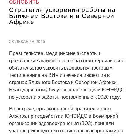
ОБНОВИТЬ
Стратегия ускорения работы на
Ближнем Востоке и в Северной
Африке
23 ДЕКАБРЯ 2015
Правительства, медицинские эксперты и
гражданские активисты еще раз подтвердили свое
обязательство ускорить разработку программ
тестирования на ВИЧ и лечения инфекции в
странах Ближнего Востока и Северной Африки.
Благодаря этому будут выполнены цели ЮНЭЙДС
по ускорению работы, поставленные к 2020 году.
Во встрече, организованной правительством
Алжира при содействии ЮНЭЙДС и Всемирной
организации здравоохранения (ВОЗ), приняли
участие руководители национальных программ по