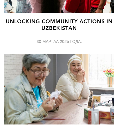
UNLOCKING COMMUNITY ACTIONS IN
UZBEKISTAN
30 МАРТАА 2026 ГОДА.