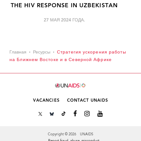
THE HIV RESPONSE IN UZBEKISTAN
27 МАЯ 2024 ГОДА.
Главная
Ресурсы
Стратегия ускорения работы
на Ближнем Востоке и в Северной Африке
VACANCIES
CONTACT UNAIDS
Copyright © 2026 UNAIDS