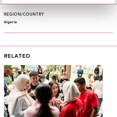
REGION/COUNTRY
Algeria
RELATED