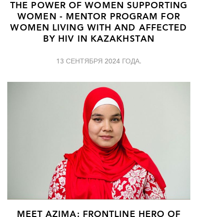
THE POWER OF WOMEN SUPPORTING
WOMEN - MENTOR PROGRAM FOR
WOMEN LIVING WITH AND AFFECTED
BY HIV IN KAZAKHSTAN
13 СЕНТЯБРЯ 2024 ГОДА.
MEET AZIMA: FRONTLINE HERO OF