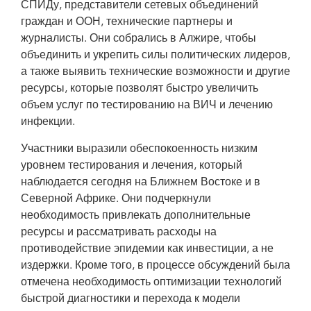
СПИДу, представители сетевых объединений
граждан и ООН, технические партнеры и
журналисты. Они собрались в Алжире, чтобы
объединить и укрепить силы политических лидеров,
а также выявить технические возможности и другие
ресурсы, которые позволят быстро увеличить
объем услуг по тестированию на ВИЧ и лечению
инфекции.
Участники выразили обеспокоенность низким
уровнем тестирования и лечения, который
наблюдается сегодня на Ближнем Востоке и в
Северной Африке. Они подчеркнули
необходимость привлекать дополнительные
ресурсы и рассматривать расходы на
противодействие эпидемии как инвестиции, а не
издержки. Кроме того, в процессе обсуждений была
отмечена необходимость оптимизации технологий
быстрой диагностики и перехода к модели