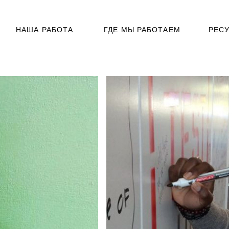
НАША РАБОТА
ГДЕ МЫ РАБОТАЕМ
РЕС