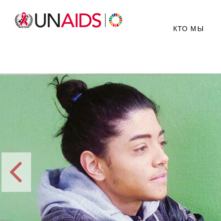
КТО МЫ