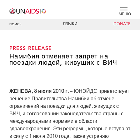
МЕНЮ
ЯЗЫКИ
DONATE
ПОИСК
PRESS RELEASE
Намибия отменяет запрет на
поездки людей, живущих с ВИЧ
ЖЕНЕВА, 8 июля 2010 г.
– ЮНЭЙДС приветствует
решение Правительства Намибии об отмене
ограничений на поездки для людей, живущих с
ВИЧ, и согласовании законодательства страны с
международными нормами в области
здравоохранения. Эти реформы, которые вступают
в силу с 1 июля 2010 года, также устраняют