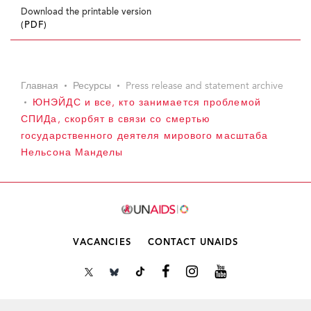
Download the printable version
(PDF)
Главная
Ресурсы
Press release and statement archive
ЮНЭЙДС и все, кто занимается проблемой
СПИДа, скорбят в связи со смертью
государственного деятеля мирового масштаба
Нельсона Манделы
VACANCIES
CONTACT UNAIDS