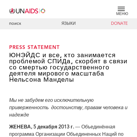
МЕНЮ
ЯЗЫКИ
DONATE
ПОИСК
PRESS STATEMENT
ЮНЭЙДС и все, кто занимается
проблемой СПИДа, скорбят в связи
со смертью государственного
деятеля мирового масштаба
Нельсона Манделы
Мы не забудем его исключительную
приверженность достоинству, правам человека и
надежде
ЖЕНЕВА, 5 декабря 2013 г.
— Объединённая
программа Организации Объединенных Наций по