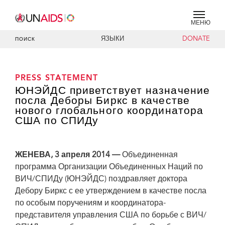
МЕНЮ
ЯЗЫКИ
DONATE
ПОИСК
PRESS STATEMENT
ЮНЭЙДС приветствует назначение
посла Деборы Биркс в качестве
нового глобального координатора
США по СПИДу
ЖЕНЕВА, 3 апреля 2014 —
Объединенная
программа Организации Объединенных Наций по
ВИЧ/СПИДу (ЮНЭЙДС) поздравляет доктора
Дебору Биркс с ее утверждением в качестве посла
по особым поручениям и координатора-
представителя управления США по борьбе с ВИЧ/