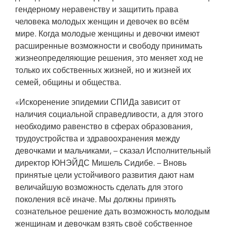
гендерному неравенству и защитить права
человека молодых женщин и девочек во всём
мире. Когда молодые женщины и девочки имеют
расширенные возможности и свободу принимать
жизнеопределяющие решения, это меняет ход не
только их собственных жизней, но и жизней их
семей, общины и общества.
«Искоренение эпидемии СПИДа зависит от
наличия социальной справедливости, а для этого
необходимо равенство в сферах образования,
трудоустройства и здравоохранения между
девочками и мальчиками, – сказал Исполнительный
директор ЮНЭЙДС Мишель Сидибе. – Вновь
принятые цели устойчивого развития дают нам
величайшую возможность сделать для этого
поколения всё иначе. Мы должны принять
сознательное решение дать возможность молодым
женщинам и девочкам взять своё собственное