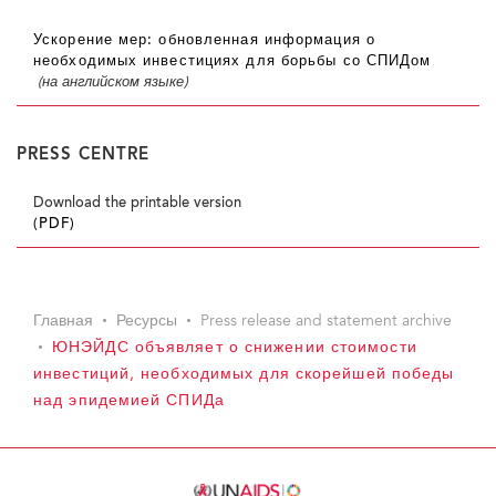
Ускорение мер: обновленная информация о
необходимых инвестициях для борьбы со СПИДом
(на английском языке)
PRESS CENTRE
Download the printable version
(PDF)
Главная
Ресурсы
Press release and statement archive
ЮНЭЙДС объявляет о снижении стоимости
инвестиций, необходимых для скорейшей победы
над эпидемией СПИДа