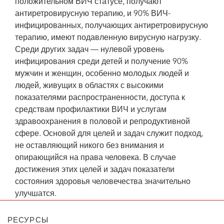
положительном ВИЧ статусе, получают
антиретровирусную терапию, и 90% ВИЧ-
инфицированных, получающих антиретровирусную
терапию, имеют подавленную вирусную нагрузку.
Среди других задач — нулевой уровень
инфицирования среди детей и получение 90%
мужчин и женщин, особенно молодых людей и
людей, живущих в областях с высокими
показателями распространенности, доступа к
средствам профилактики ВИЧ и услугам
здравоохранения в половой и репродуктивной
сфере. Основой для целей и задач служит подход,
не оставляющий никого без внимания и
опирающийся на права человека. В случае
достижения этих целей и задач показатели
состояния здоровья человечества значительно
улучшатся.
РЕСУРСЫ