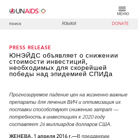
МЕНЮ
ЯЗЫКИ
DONATE
ПОИСК
PRESS RELEASE
ЮНЭЙДС объявляет о снижении
стоимости инвестиций,
необходимых для скорейшей
победы над эпидемией СПИДа
Прогнозируемое падение цен на жизненно важные
препараты для лечения ВИЧ и оптимизация их
поставки способствуют снижению затрат —
потребность в инвестициях к 2020 году
составляет 26 миллиардов долларов США.
ЖЕНЕВА, 1 апреля 2016 г.—
В преддверии