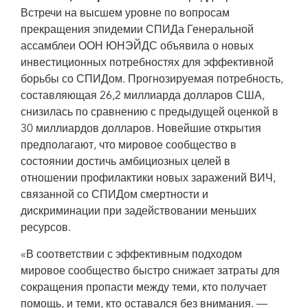
Встречи на высшем уровне по вопросам
прекращения эпидемии СПИДа Генеральной
ассамблеи ООН ЮНЭЙДС объявила о новых
инвестиционных потребностях для эффективной
борьбы со СПИДом. Прогнозируемая потребность,
составляющая 26,2 миллиарда долларов США,
снизилась по сравнению с предыдущей оценкой в
30 миллиардов долларов. Новейшие открытия
предполагают, что мировое сообщество в
состоянии достичь амбициозных целей в
отношении профилактики новых заражений ВИЧ,
связанной со СПИДом смертности и
дискриминации при задействовании меньших
ресурсов.
«В соответствии с эффективным подходом
мировое сообщество быстро снижает затраты для
сокращения пропасти между теми, кто получает
помощь, и теми, кто оставался без внимания. —