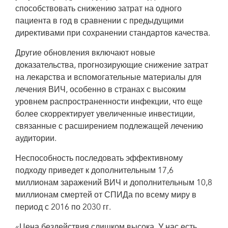
способствовать снижению затрат на одного
пациента в год в сравнении с предыдущими
директивами при сохранении стандартов качества.
Другие обновления включают новые
доказательства, прогнозирующие снижение затрат
на лекарства и вспомогательные материалы для
лечения ВИЧ, особенно в странах с высоким
уровнем распространенности инфекции, что еще
более скорректирует увеличенные инвестиции,
связанные с расширением подлежащей лечению
аудитории.
Неспособность последовать эффективному
подходу приведет к дополнительным 17,6
миллионам заражений ВИЧ и дополнительным 10,8
миллионам смертей от СПИДа по всему миру в
период с 2016 по 2030 гг.
«Цена бездействия слишком высока. У нас есть