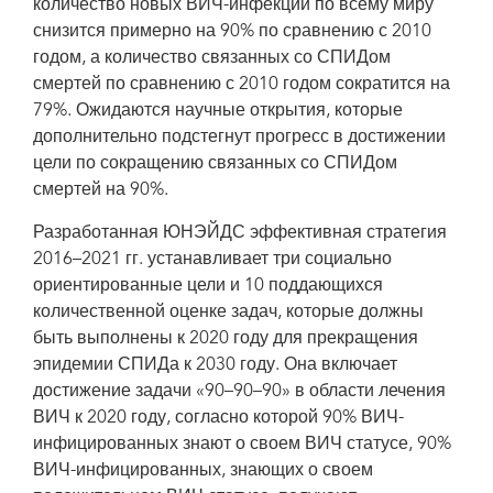
количество новых ВИЧ-инфекций по всему миру
снизится примерно на 90% по сравнению с 2010
годом, а количество связанных со СПИДом
смертей по сравнению с 2010 годом сократится на
79%. Ожидаются научные открытия, которые
дополнительно подстегнут прогресс в достижении
цели по сокращению связанных со СПИДом
смертей на 90%.
Разработанная ЮНЭЙДС эффективная стратегия
2016–2021 гг. устанавливает три социально
ориентированные цели и 10 поддающихся
количественной оценке задач, которые должны
быть выполнены к 2020 году для прекращения
эпидемии СПИДа к 2030 году. Она включает
достижение задачи «90–90–90» в области лечения
ВИЧ к 2020 году, согласно которой 90% ВИЧ-
инфицированных знают о своем ВИЧ статусе, 90%
ВИЧ-инфицированных, знающих о своем