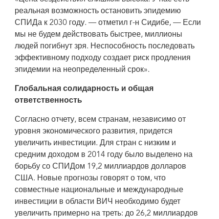
реальная возможность остановить эпидемию
СПИДа к 2030 году. — отметил г-н Сидибе, — Если
мы не будем действовать быстрее, миллионы
людей погибнут зря. Неспособность последовать
эффективному подходу создает риск продления
эпидемии на неопределенный срок».
Глобальная солидарность и общая
ответственность
Согласно отчету, всем странам, независимо от
уровня экономического развития, придется
увеличить инвестиции. Для стран с низким и
средним доходом в 2014 году было выделено на
борьбу со СПИДом 19,2 миллиардов долларов
США. Новые прогнозы говорят о том, что
совместные национальные и международные
инвестиции в области ВИЧ необходимо будет
увеличить примерно на треть: до 26,2 миллиардов