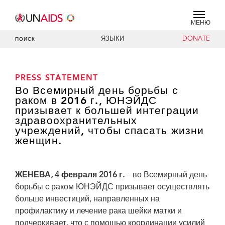
МЕНЮ
ЯЗЫКИ
DONATE
ПОИСК
PRESS STATEMENT
Во Всемирный день борьбы с
раком в 2016 г., ЮНЭЙДС
призывает к большей интеграции
здравоохранительных
учреждений, чтобы спасать жизни
женщин.
ЖЕНЕВА
, 4 февраля 2016 г.
– во Всемирный день
борьбы с раком ЮНЭЙДС призывает осуществлять
больше инвестиций, направленных на
профилактику и лечение рака шейки матки и
подчеркивает, что с помощью координации усилий