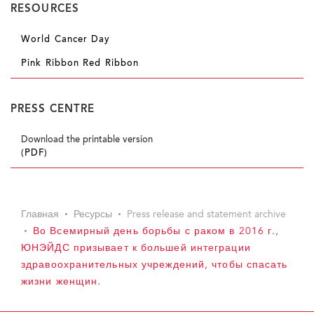
RESOURCES
World Cancer Day
Pink Ribbon Red Ribbon
PRESS CENTRE
Download the printable version
(PDF)
Главная
Ресурсы
Press release and statement archive
Во Всемирный день борьбы с раком в 2016 г.,
ЮНЭЙДС призывает к большей интеграции
здравоохранительных учреждений, чтобы спасать
жизни женщин.