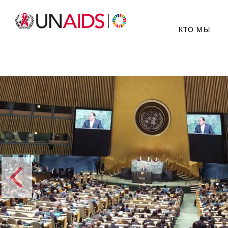
КТО МЫ