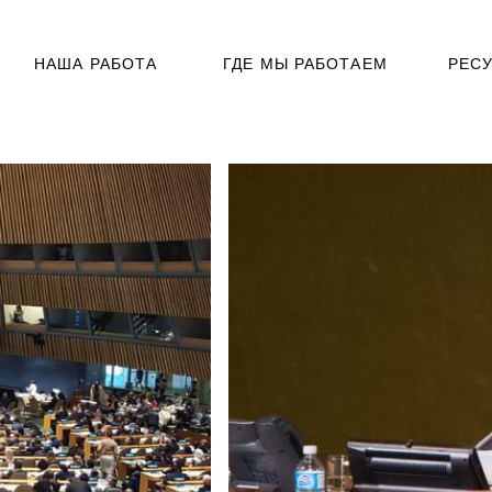
НАША РАБОТА
ГДЕ МЫ РАБОТАЕМ
РЕС