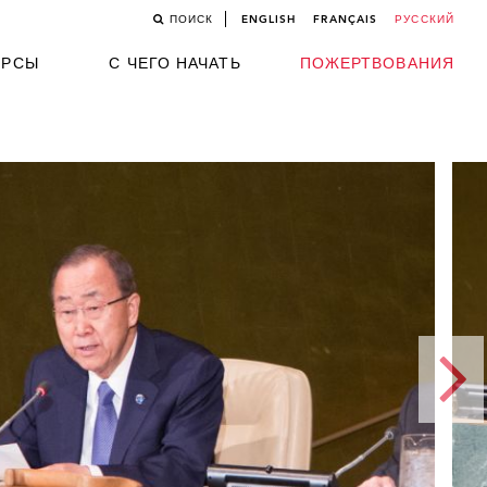
ПОИСК
ENGLISH
FRANÇAIS
РУССКИЙ
УРСЫ
С ЧЕГО НАЧАТЬ
ПОЖЕРТВОВАНИЯ