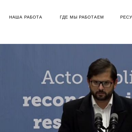
НАША РАБОТА
ГДЕ МЫ РАБОТАЕМ
РЕС