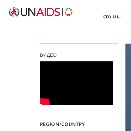
КТО МЫ
ВИДЕО
REGION/COUNTRY