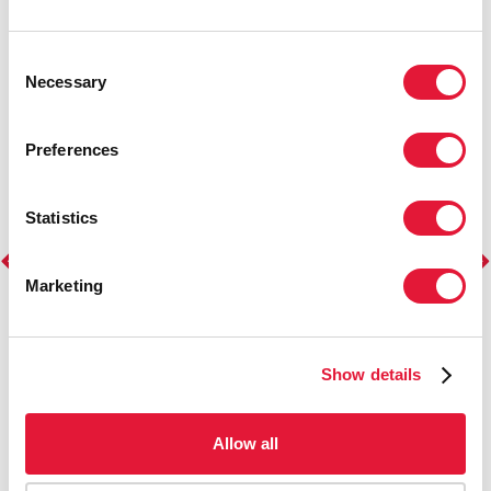
Consent
Necessary
Selection
Preferences
Statistics
Marketing
Show details
Allow all