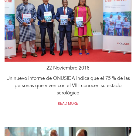
22 Noviembre 2018
Un nuevo informe de ONUSIDA indica que el 75 % de las
personas que viven con el VIH conocen su estado
serológico
READ MORE