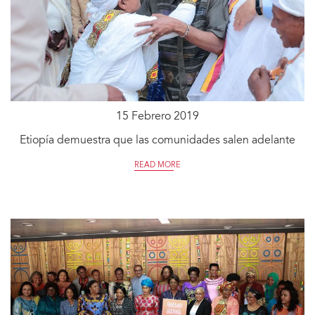
15 Febrero 2019
Etiopía demuestra que las comunidades salen adelante
READ MORE