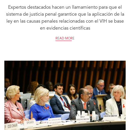
Expertos destacados hacen un llamamiento para que el
sistema de justicia penal garantice que la aplicación de la
ley en las causas penales relacionadas con el VIH se base
en evidencias científicas
READ MORE