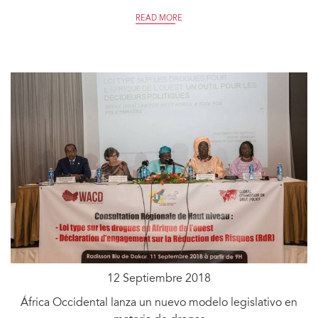
READ MORE
12 Septiembre 2018
África Occidental lanza un nuevo modelo legislativo en