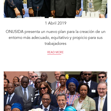
1 Abril 2019
ONUSIDA presenta un nuevo plan para la creación de un
entorno más adecuado, equitativo y propicio para sus
trabajadores
READ MORE