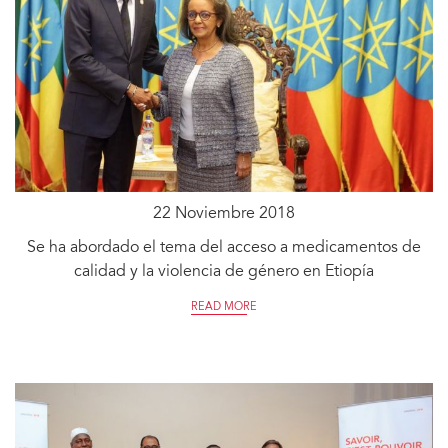
22 Noviembre 2018
Se ha abordado el tema del acceso a medicamentos de
calidad y la violencia de género en Etiopía
READ MORE