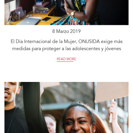
8 Marzo 2019
El Día Internacional de la Mujer, ONUSIDA exige más
medidas para proteger a las adolescentes y jóvenes
READ MORE