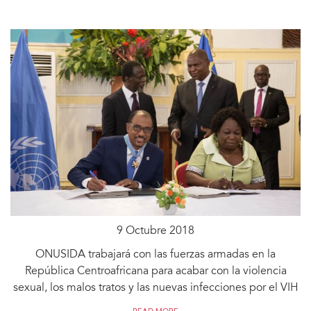
9 Octubre 2018
ONUSIDA trabajará con las fuerzas armadas en la
República Centroafricana para acabar con la violencia
sexual, los malos tratos y las nuevas infecciones por el VIH