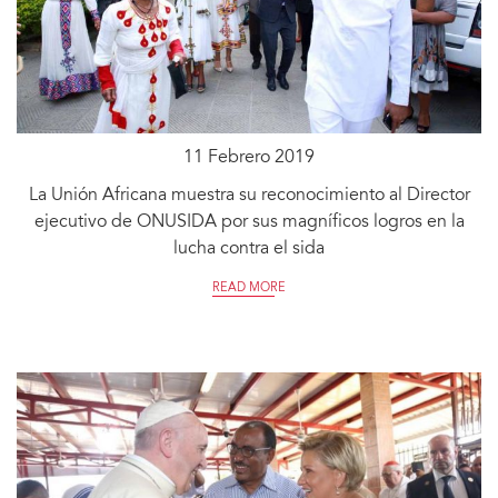
11 Febrero 2019
La Unión Africana muestra su reconocimiento al Director
ejecutivo de ONUSIDA por sus magníficos logros en la
lucha contra el sida
READ MORE