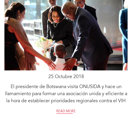
25 Octubre 2018
El presidente de Botswana visita ONUSIDA y hace un
llamamiento para formar una asociación unida y eficiente a
la hora de establecer prioridades regionales contra el VIH
READ MORE