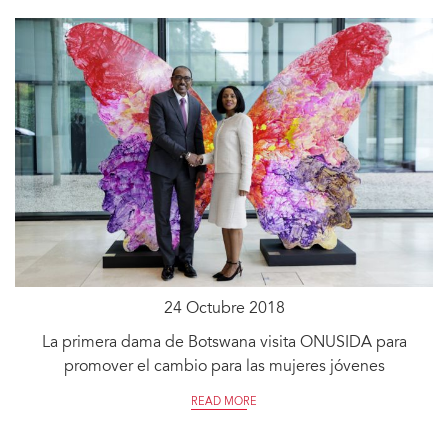
24 Octubre 2018
La primera dama de Botswana visita ONUSIDA para
promover el cambio para las mujeres jóvenes
READ MORE