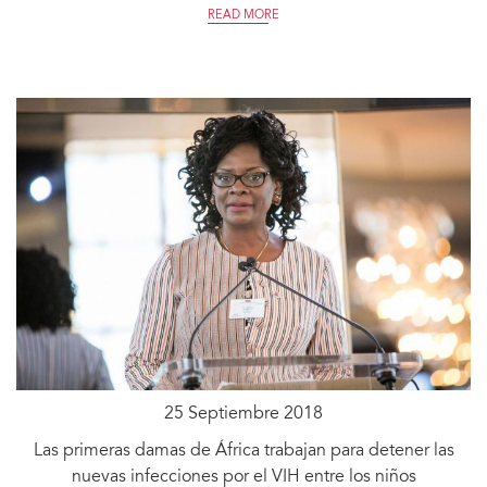
READ MORE
25 Septiembre 2018
Las primeras damas de África trabajan para detener las
nuevas infecciones por el VIH entre los niños