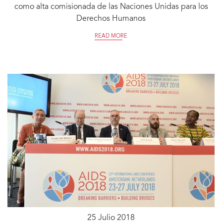
como alta comisionada de las Naciones Unidas para los
Derechos Humanos
READ MORE
25 Julio 2018