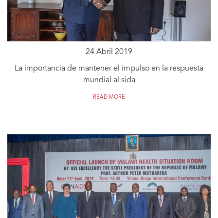
24 Abril 2019
La importancia de mantener el impulso en la respuesta
mundial al sida
READ MORE