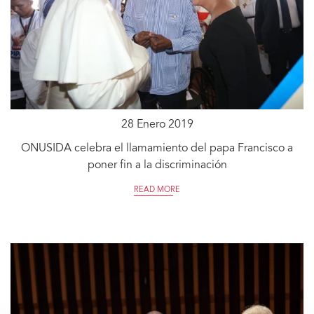
28 Enero 2019
ONUSIDA celebra el llamamiento del papa Francisco a
poner fin a la discriminación
READ MORE