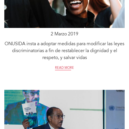
2 Marzo 2019
ONUSIDA insta a adoptar medidas para modificar las leyes
discriminatorias a fin de restablecer la dignidad y el
respeto, y salvar vidas
READ MORE