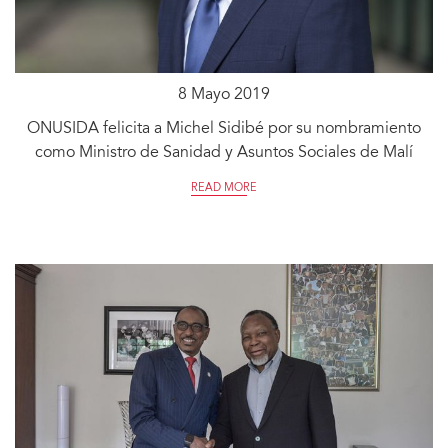
8 Mayo 2019
ONUSIDA felicita a Michel Sidibé por su nombramiento
como Ministro de Sanidad y Asuntos Sociales de Malí
READ MORE