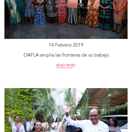
14 Febrero 2019
OAFLA amplía las fronteras de su trabajo
READ MORE