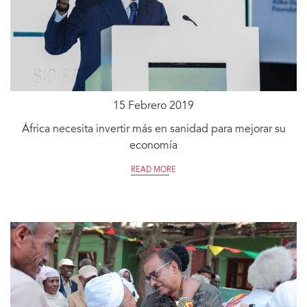
15 Febrero 2019
África necesita invertir más en sanidad para mejorar su
economía
READ MORE