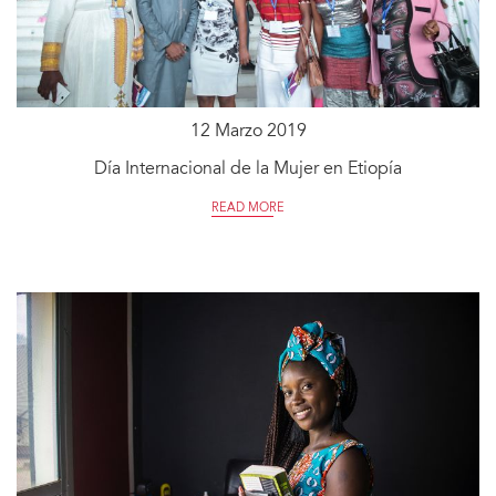
12 Marzo 2019
Día Internacional de la Mujer en Etiopía
READ MORE