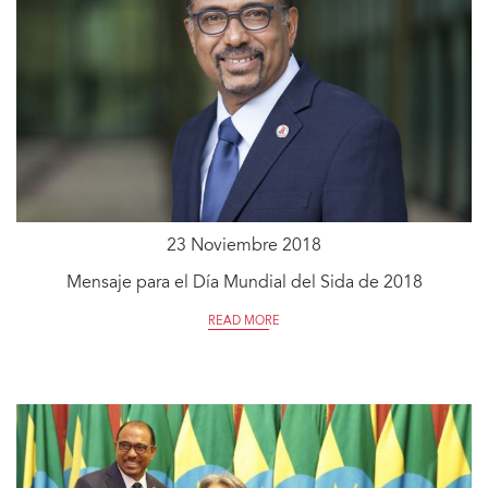
23 Noviembre 2018
Mensaje para el Día Mundial del Sida de 2018
READ MORE