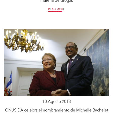
materia de drogas
READ MORE
10 Agosto 2018
ONUSIDA celebra el nombramiento de Michelle Bachelet