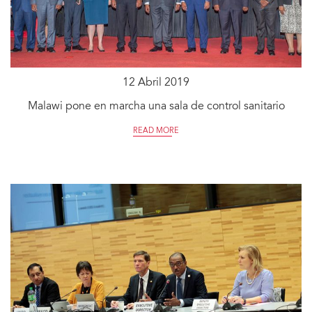
12 Abril 2019
Malawi pone en marcha una sala de control sanitario
READ MORE