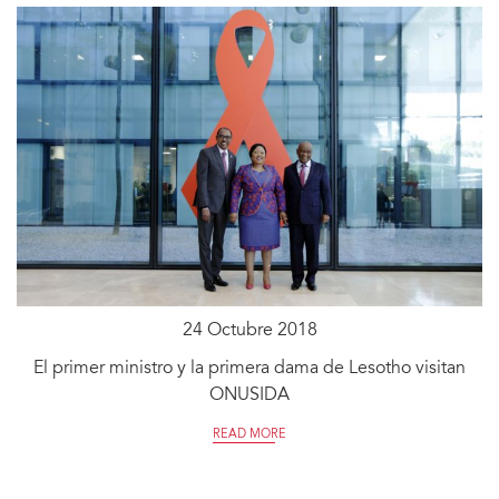
24 Octubre 2018
El primer ministro y la primera dama de Lesotho visitan
ONUSIDA
READ MORE