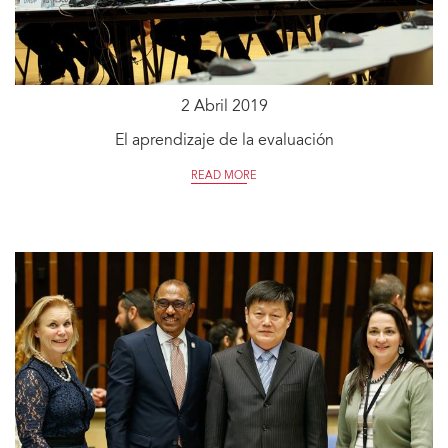
2 Abril 2019
El aprendizaje de la evaluación
READ MORE