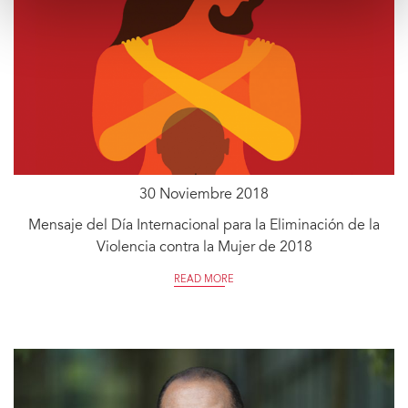
30 Noviembre 2018
Mensaje del Día Internacional para la Eliminación de la
Violencia contra la Mujer de 2018
READ MORE