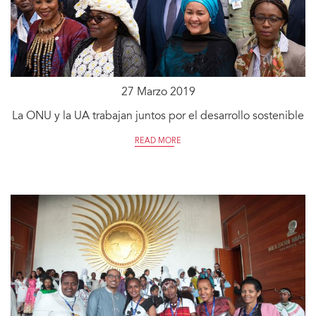
27 Marzo 2019
La ONU y la UA trabajan juntos por el desarrollo sostenible
READ MORE