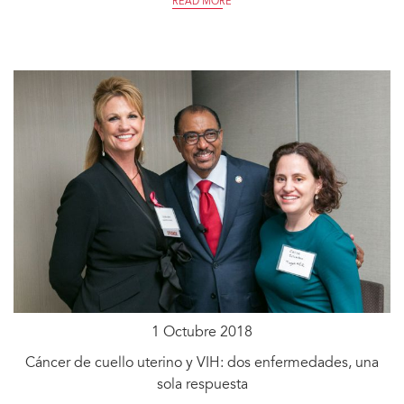
READ MORE
1 Octubre 2018
Cáncer de cuello uterino y VIH: dos enfermedades, una
sola respuesta