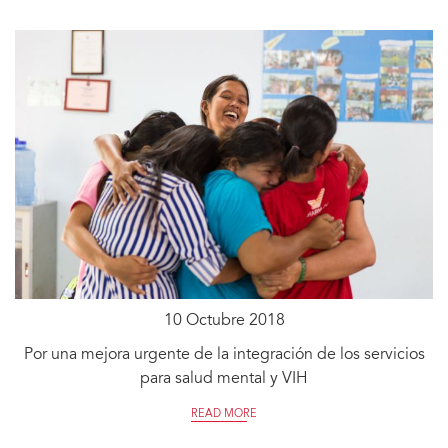
10 Octubre 2018
Por una mejora urgente de la integración de los servicios
para salud mental y VIH
READ MORE