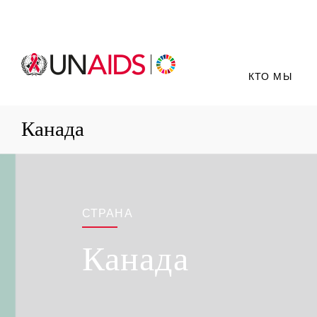
КТО МЫ
Канада
СТРАНА
Канада