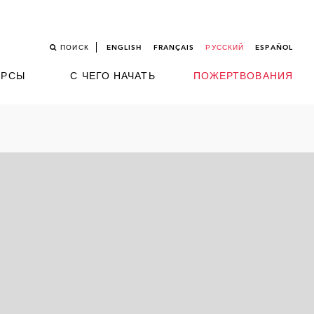
ПОИСК
ENGLISH
FRANÇAIS
РУССКИЙ
ESPAÑOL
УРСЫ
С ЧЕГО НАЧАТЬ
ПОЖЕРТВОВАНИЯ