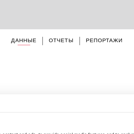
ДАННЫЕ
ОТЧЕТЫ
РЕПОРТАЖИ