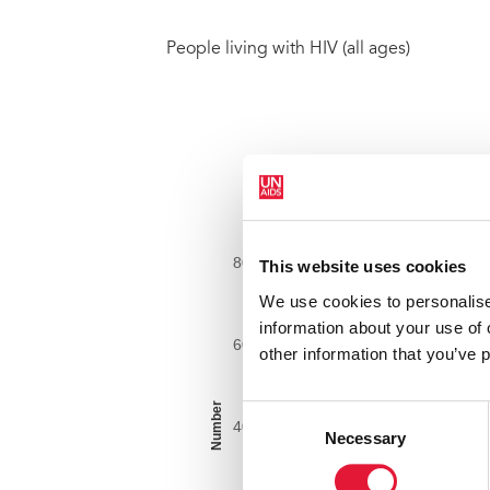
People living with HIV (all ages)