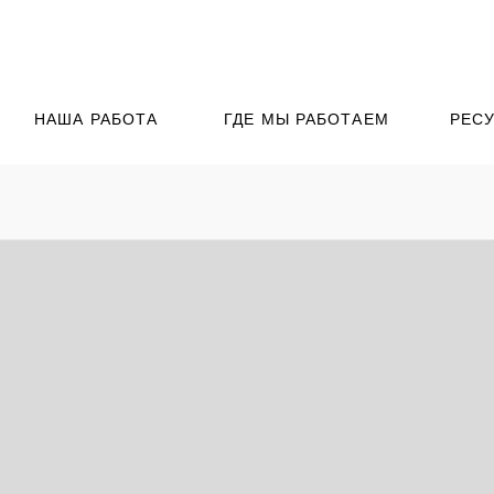
НАША РАБОТА
ГДЕ МЫ РАБОТАЕМ
РЕС