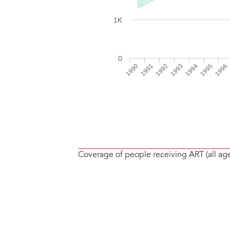
Coverage of people receiving ART (all ag