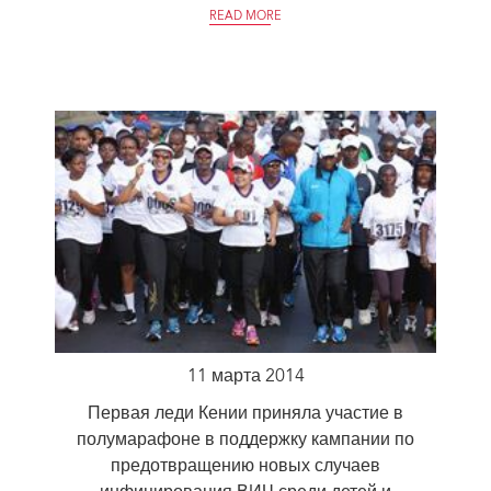
READ MORE
11 марта 2014
Первая леди Кении приняла участие в
полумарафоне в поддержку кампании по
предотвращению новых случаев