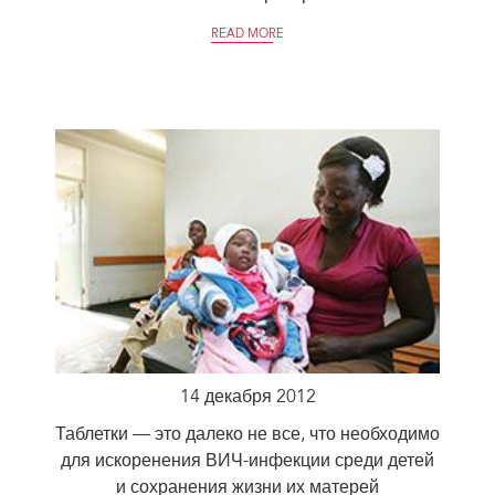
READ MORE
14 декабря 2012
Таблетки — это далеко не все, что необходимо
для искоренения ВИЧ-инфекции среди детей
и сохранения жизни их матерей