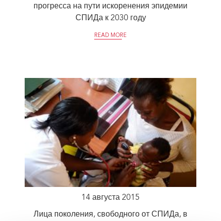
прогресса на пути искоренения эпидемии
СПИДа к 2030 году
READ MORE
14 августа 2015
Лица поколения, свободного от СПИДа, в