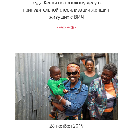
суда Кении по громкому делу о
принудительной стерилизации женщин,
живущих с ВИЧ
READ MORE
26 ноября 2019