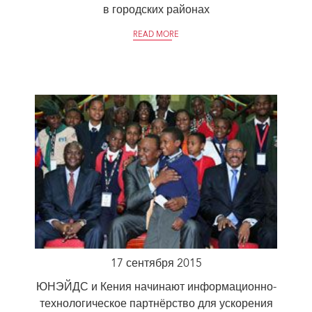
в городских районах
READ MORE
17 сентября 2015
ЮНЭЙДС и Кения начинают информационно-
технологическое партнёрство для ускорения