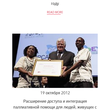
году
READ MORE
19 октября 2012
Расширение доступа и интеграция
паллиативной помощи для людей, живущих с