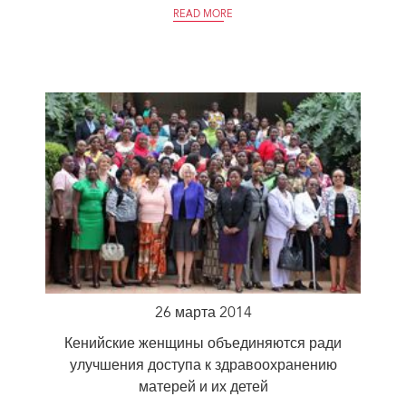
READ MORE
26 марта 2014
Кенийские женщины объединяются ради
улучшения доступа к здравоохранению
матерей и их детей