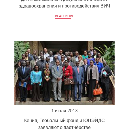
здравоохранения и противодействия ВИЧ
READ MORE
1 июля 2013
Кения, Глобальный фонд и ЮНЭЙДС
заявляют о партнёрстве