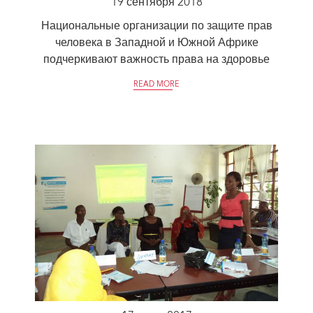
19 сентября 2018
Национальные организации по защите прав
человека в Западной и Южной Африке
подчеркивают важность права на здоровье
READ MORE