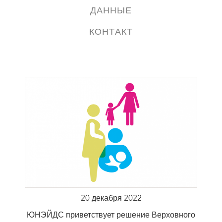
ДАННЫЕ
КОНТАКТ
20 декабря 2022
ЮНЭЙДС приветствует решение Верховного