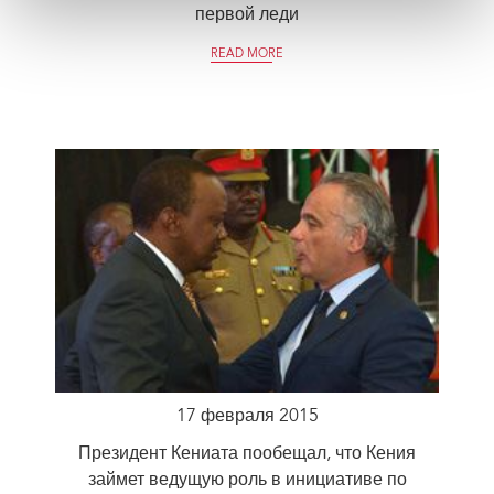
первой леди
READ MORE
17 февраля 2015
Президент Кениата пообещал, что Кения
займет ведущую роль в инициативе по