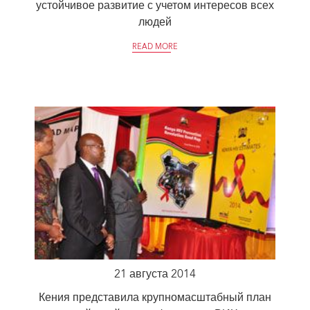
устойчивое развитие с учетом интересов всех
людей
READ MORE
21 августа 2014
Кения представила крупномасштабный план