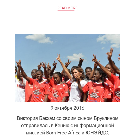
READ MORE
9 октября 2016
Виктория Бэкхэм со своим сыном Бруклином
отправилась в Кению с информационной
миссией Born Free Africa и ЮНЭЙДС,