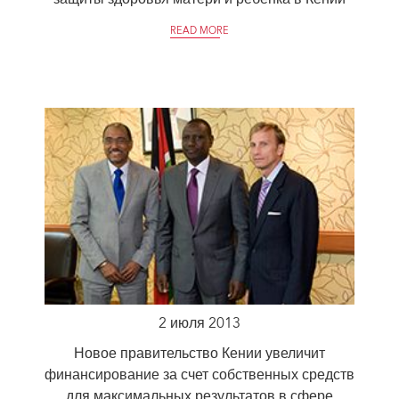
READ MORE
2 июля 2013
Новое правительство Кении увеличит
финансирование за счет собственных средств
для максимальных результатов в сфере