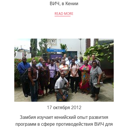
ВИЧ, в Кении
READ MORE
17 октября 2012
Замбия изучает кенийский опыт развития
программ в сфере противодействия ВИЧ для