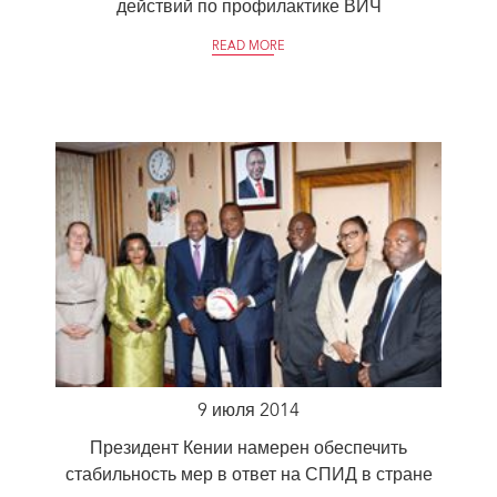
действий по профилактике ВИЧ
READ MORE
9 июля 2014
Президент Кении намерен обеспечить
стабильность мер в ответ на СПИД в стране