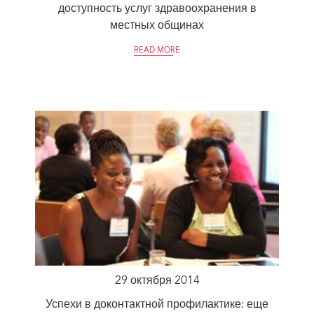
доступность услуг здравоохранения в
местных общинах
READ MORE
29 октября 2014
Успехи в доконтактной профилактике: еще