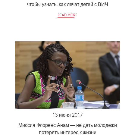
чтобы узнать, как лечат детей с ВИЧ
READ MORE
13 июня 2017
Миссия Флоренс Анам — не дать молодежи
потерять интерес к жизни