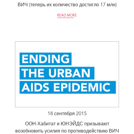
ВИЧ (теперь их количество достигло 17 млн)
READ MORE
18 сентября 2015
ООН-Хабитат и ЮНЭЙДС призывают
возобновить усилия по противодействию ВИЧ