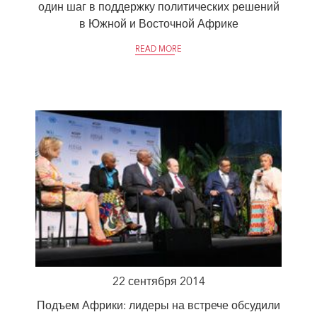
один шаг в поддержку политических решений
в Южной и Восточной Африке
READ MORE
22 сентября 2014
Подъем Африки: лидеры на встрече обсудили