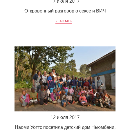
17 июля 2017
Откровенный разговор о сексе и ВИЧ
READ MORE
12 июля 2017
Наоми Уоттс посетила детский дом Ньюмбани,