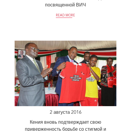
посвященной ВИЧ
READ MORE
2 августа 2016
Кения вновь подтверждает свою
приверженность борьбе со стигмой и