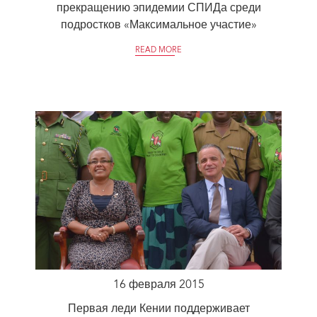
прекращению эпидемии СПИДа среди
подростков «Максимальное участие»
READ MORE
16 февраля 2015
Первая леди Кении поддерживает