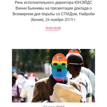
Речь исполнительного директора ЮНЭЙДС
Винни Бьянимы на презентации доклада о
Всемирном дне борьбы со СПИДом, Найроби
(Кения), 26 ноября 2019 г.
READ MORE