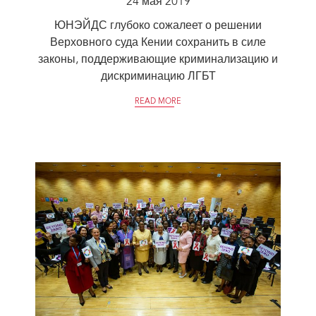
24 мая 2019
ЮНЭЙДС глубоко сожалеет о решении
Верховного суда Кении сохранить в силе
законы, поддерживающие криминализацию и
дискриминацию ЛГБТ
READ MORE