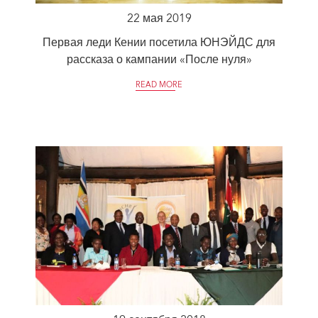
22 мая 2019
Первая леди Кении посетила ЮНЭЙДС для
рассказа о кампании «После нуля»
READ MORE