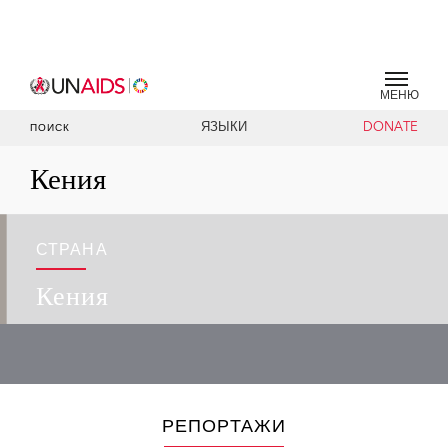
МЕНЮ
ЯЗЫКИ
DONATE
ПОИСК
Кения
СТРАНА
Кения
РЕПОРТАЖИ