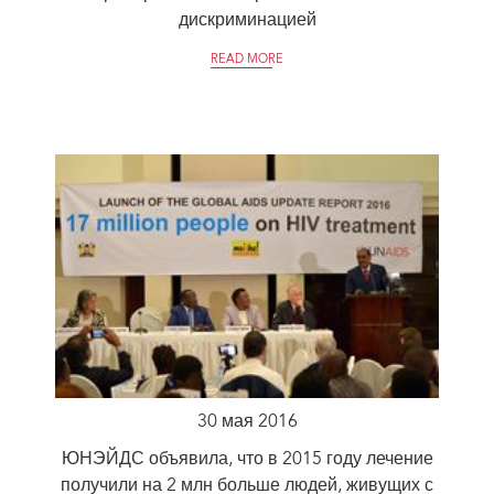
дискриминацией
READ MORE
30 мая 2016
ЮНЭЙДС объявила, что в 2015 году лечение
получили на 2 млн больше людей, живущих с