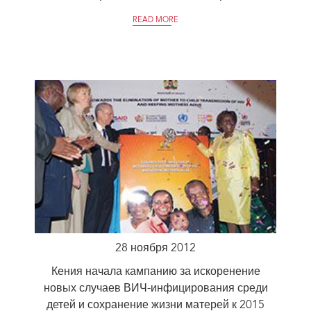
READ MORE
28 ноября 2012
Кения начала кампанию за искоренение
новых случаев ВИЧ-инфицирования среди
детей и сохранение жизни матерей к 2015