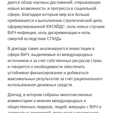
дается обзор научных достижений, открывающих
новые возможности, и прогресса в социальной
сфере, благодаря которым мир все больше
приближается к выполнению стратегической цели,
сформулированной ЮНЭЙДС: ноль новых случаев
ВИЧ-инфекции, ноль дискриминации и ноль
смертей вследствие СПИДа.
В докладе также анализируются инвестиции в
сфере ВИЧ, выделяемые из международных
источников и за счет собственных ресурсов стран,
и говорится о необходимости обеспечить
устойчивое финансирование и добиваться
максимальных результатов за счет рационального
использования денежных средств.
Доклад, в котором собраны многочисленные
комментарии и мнения международных и
общественных лидеров, людей, живущих с ВИЧ и