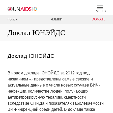
МЕНЮ
ЯЗЫКИ
DONATE
ПОИСК
Доклад ЮНЭЙДС
Доклад ЮНЭЙДС
В новом докладе ЮНЭЙДС за 2012 год под
названием
«»
представлены самые свежие и
актуальные данные о числе новых случаев ВИЧ-
инфекции, количестве людей, получающих
антиретровирусную терапию, смертности
вследствие СПИДа и показателях заболеваемости
ВИЧ-инфекцией среди детей. В докладе также