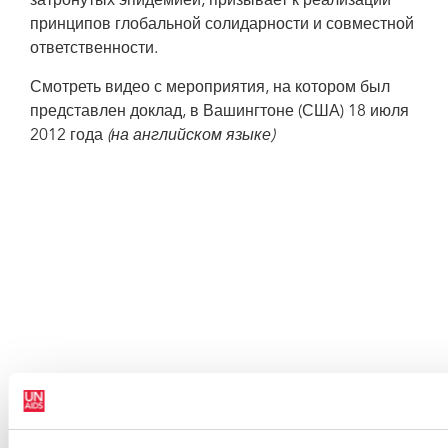
затронутых эпидемией, призывает к реализации
принципов глобальной солидарности и совместной
ответственности.
Смотреть видео с мероприятия, на котором был
представлен доклад, в Вашингтоне (США) 18 июля
2012 года
(на английском языке)