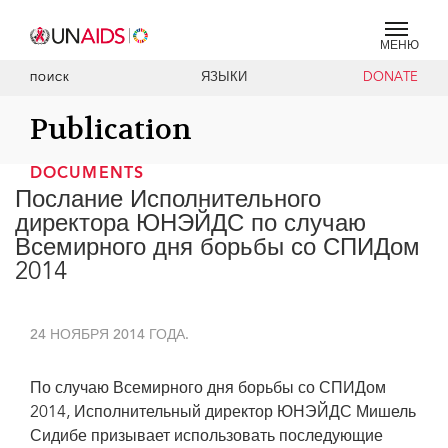
МЕНЮ
ЯЗЫКИ
DONATE
ПОИСК
Publication
DOCUMENTS
Послание Исполнительного
директора ЮНЭЙДС по случаю
Всемирного дня борьбы со СПИДом
2014
24 НОЯБРЯ 2014 ГОДА.
По случаю Всемирного дня борьбы со СПИДом
2014, Исполнительный директор ЮНЭЙДС Мишель
Сидибе призывает использовать последующие