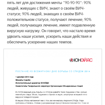
пять лет для достижения мечты "90-90-90": 90%
людей, живущих с ВИЧ, знают о своём ВИЧ-
статусе; 90% людей, знающих о своём ВИЧ-
положительном статусе, получают лечение; 90%
людей, получающих лечение, имеют подавленную
вирусную нагрузку. Он говорит, что настало время
удвоить наши усилия, ускорить наши действия и
обеспечить ускорение наших темпов.