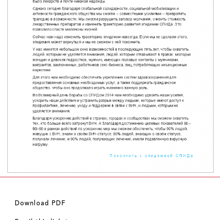
Download PDF