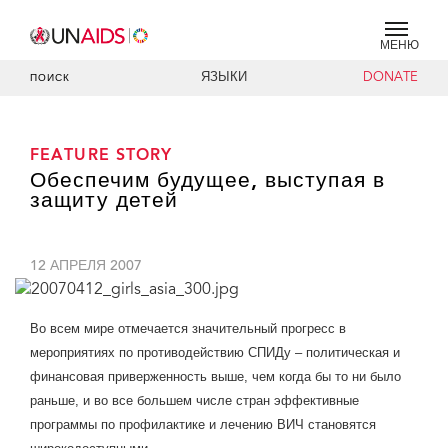
МЕНЮ
ЯЗЫКИ
DONATE
ПОИСК
FEATURE STORY
Обеспечим будущее, выступая в
защиту детей
12 АПРЕЛЯ 2007
Во всем мире отмечается значительный прогресс в
мероприятиях по противодействию СПИДу – политическая и
финансовая приверженность выше, чем когда бы то ни было
раньше, и во все большем числе стран эффективные
программы по профилактике и лечению ВИЧ становятся