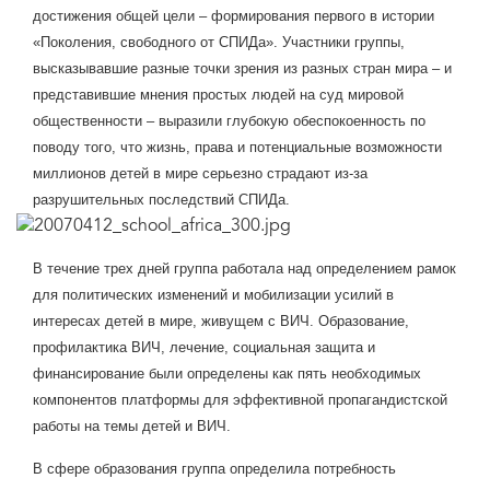
достижения общей цели – формирования первого в истории
«Поколения, свободного от СПИДа». Участники группы,
высказывавшие разные точки зрения из разных стран мира – и
представившие мнения простых людей на суд мировой
общественности – выразили глубокую обеспокоенность по
поводу того, что жизнь, права и потенциальные возможности
миллионов детей в мире серьезно страдают из-за
разрушительных последствий СПИДа.
В течение трех дней группа работала над определением рамок
для политических изменений и мобилизации усилий в
интересах детей в мире, живущем с ВИЧ. Образование,
профилактика ВИЧ, лечение, социальная защита и
финансирование были определены как пять необходимых
компонентов платформы для эффективной пропагандистской
работы на темы детей и ВИЧ.
В сфере образования группа определила потребность