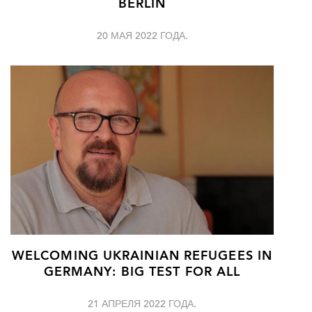
BERLIN
20 МАЯ 2022 ГОДА.
WELCOMING UKRAINIAN REFUGEES IN
GERMANY: BIG TEST FOR ALL
21 АПРЕЛЯ 2022 ГОДА.