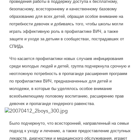
проведения работы в поддержку доступа к бесплатному,
безопасному, всестороннему и качественному базовому
образованию для всех детей, обращая особое внимание на
потребности девочек и добиваясь того, чтобы школы могли
играть эффективную роль в профилактике ВИЧ, а также
защите и уходе за детьми в сообществах, пострадавших от
СПИДа.
Что касается профилактики новых случаев инфицирования
среди молодых людей и детей, группа подчеркнула срочную и
неотложную потребность в пропаганде расширения программ
по профилактике ВИЧ, предназначенных для детей и
молодежи, в которые бы уделялось особое внимание
всеобъемлющему половому воспитанию, расширению прав
девочек и пропаганде гендерного равенства.
Было подчеркнуто, что всесторонний, направленный на семьи
подход к уходу и лечению, а также предоставление доступных
лекарств, диагностики и медицинского обслуживания, играют