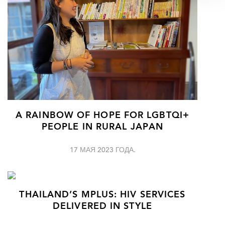
A RAINBOW OF HOPE FOR LGBTQI+
PEOPLE IN RURAL JAPAN
17 МАЯ 2023 ГОДА.
THAILAND’S MPLUS: HIV SERVICES
DELIVERED IN STYLE