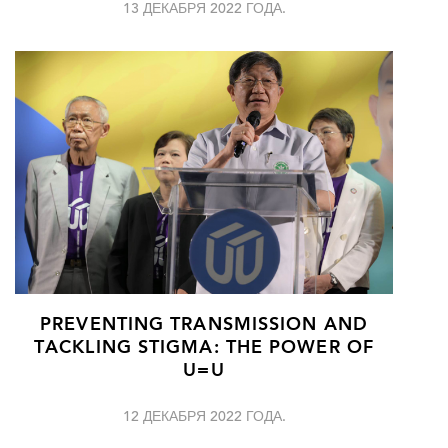
13 ДЕКАБРЯ 2022 ГОДА.
PREVENTING TRANSMISSION AND
TACKLING STIGMA: THE POWER OF
U=U
12 ДЕКАБРЯ 2022 ГОДА.