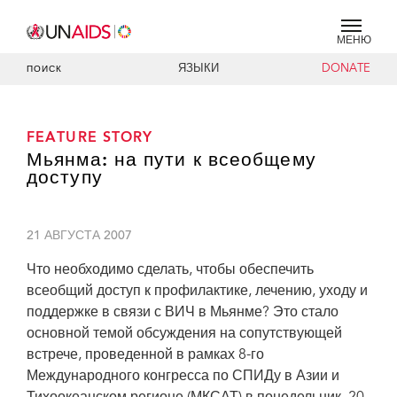
МЕНЮ
ЯЗЫКИ
DONATE
ПОИСК
FEATURE STORY
Мьянма: на пути к всеобщему
доступу
21 АВГУСТА 2007
Что необходимо сделать, чтобы обеспечить
всеобщий доступ к профилактике, лечению, уходу и
поддержке в связи с ВИЧ в Мьянме? Это стало
основной темой обсуждения на сопутствующей
встрече, проведенной в рамках 8-го
Международного конгресса по СПИДу в Азии и