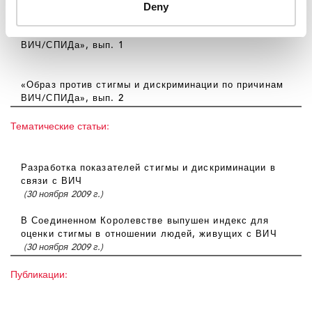
Deny
«Образ против стигмы и дискриминации по причинам
ВИЧ/СПИДа», вып. 1
«Образ против стигмы и дискриминации по причинам
ВИЧ/СПИДа», вып. 2
Тематические статьи:
Разработка показателей стигмы и дискриминации в
связи с ВИЧ
(30 ноября 2009 г.)
В Соединенном Королевстве выпушен индекс для
оценки стигмы в отношении людей, живущих с ВИЧ
(30 ноября 2009 г.)
Публикации: