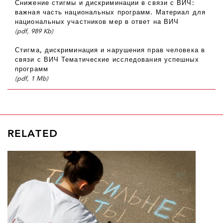
Снижение стигмы и дискриминации в связи с ВИЧ:
важная часть национальных программ. Материал для
национальных участников мер в ответ на ВИЧ
(pdf, 989 Kb)
Стигма, дискриминация и нарушения прав человека в
связи с ВИЧ Тематические исследования успешных
программ
(pdf, 1 Mb)
RELATED