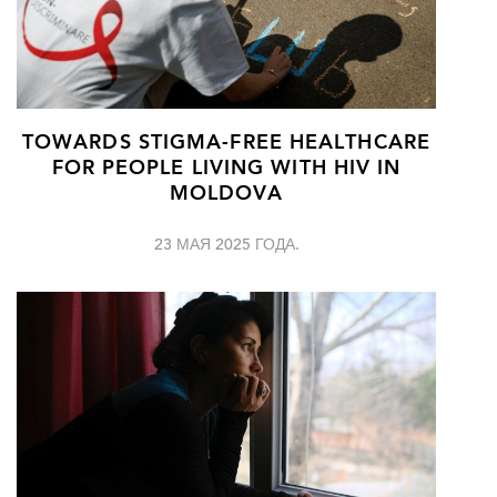
TOWARDS STIGMA-FREE HEALTHCARE
FOR PEOPLE LIVING WITH HIV IN
MOLDOVA
23 МАЯ 2025 ГОДА.