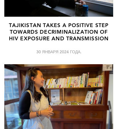
TAJIKISTAN TAKES A POSITIVE STEP
TOWARDS DECRIMINALIZATION OF
HIV EXPOSURE AND TRANSMISSION
30 ЯНВАРЯ 2024 ГОДА.