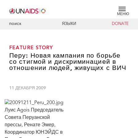
МЕНЮ
ЯЗЫКИ
DONATE
ПОИСК
FEATURE STORY
Перу: Новая кампания по борьбе
со стигмой и дискриминацией в
отношении людей, живущих с ВИЧ
11 ДЕКАБРЯ 2009
Луис Agois Председатель
Совета Перуанской
прессы, Ренате Эмер,
Координатор ЮНЭЙДС в