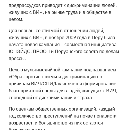
предрассудков приводит к дискриминации людей,
живущих с ВИЧ, на рынке труда и в обществе в
целом.
Для борьбы со стигмой в отношении людей,
живущих с ВИЧ, в ноябре 2009 года в Перу была
начата новая кампания – совместная инициатива
ЮНЭЙДС, ПРООН и Перуанского совета по делам
прессы.
Целью мультимедийной кампании под названием
«Образ против стигмы и дискриминации по
причинам ВИЧ/СПИДа» является формирование
благоприятной среды для людей, живущих с ВИЧ,
свободной от дискриминации и страха.
По оценкам общественных организаций, каждый
год количество преступлений на почве ненависти
возрастает, и большинство из них остаются