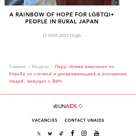
A RAINBOW OF HOPE FOR LGBTQI+
PEOPLE IN RURAL JAPAN
17 МАЯ 2023 ГОДА.
Главная
Ресурсы
Перу: Новая кампания по
борьбе со стигмой и дискриминацией в отношении
людей, живущих с ВИЧ
VACANCIES
CONTACT UNAIDS