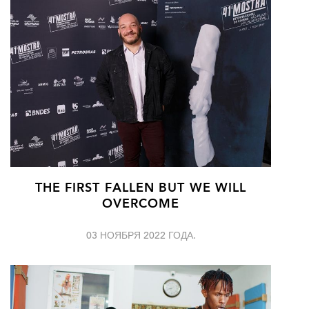
THE FIRST FALLEN BUT WE WILL
OVERCOME
03 НОЯБРЯ 2022 ГОДА.