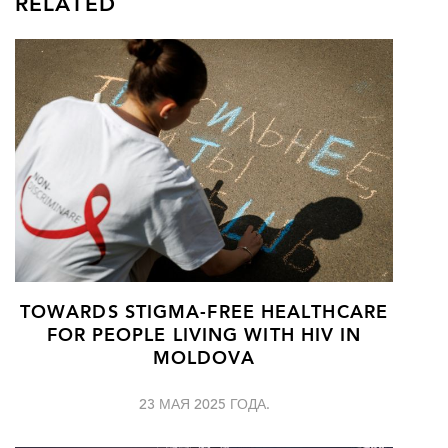
RELATED
TOWARDS STIGMA-FREE HEALTHCARE
FOR PEOPLE LIVING WITH HIV IN
MOLDOVA
23 МАЯ 2025 ГОДА.