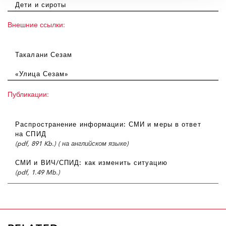
Дети и сироты
Внешние ссылки:
Такалани Сезам
«Улица Сезам»
Публикации:
Распространение информации: СМИ и меры в ответ
на СПИД
(pdf, 891 Kb.) ( на английском языке)
СМИ и ВИЧ/СПИД: как изменить ситуацию
(pdf, 1.49 Mb.)