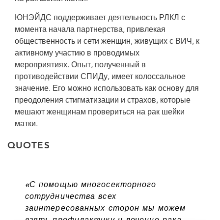
ЮНЭЙДС поддерживает деятельность РЛКЛ с
момента начала партнерства, привлекая
общественность и сети женщин, живущих с ВИЧ, к
активному участию в проводимых
мероприятиях. Опыт, полученный в
противодействии СПИДу, имеет колоссальное
значение. Его можно использовать как основу для
преодоления стигматизации и страхов, которые
мешают женщинам провериться на рак шейки
матки.
QUOTES
«С помощью многосекторного
сотрудничества всех
заинтересованных сторон мы можем