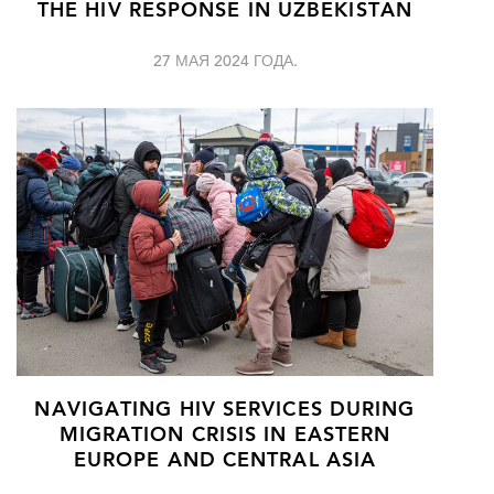
THE HIV RESPONSE IN UZBEKISTAN
27 МАЯ 2024 ГОДА.
NAVIGATING HIV SERVICES DURING
MIGRATION CRISIS IN EASTERN
EUROPE AND CENTRAL ASIA