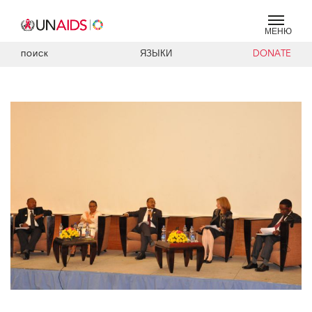
МЕНЮ
ЯЗЫКИ
DONATE
ПОИСК