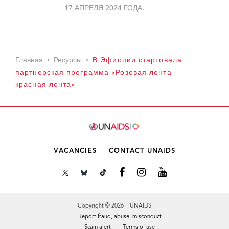
17 АПРЕЛЯ 2024 ГОДА.
Главная
Ресурсы
В Эфиопии стартовала
партнерская программа «Розовая лента —
красная лента»
VACANCIES
CONTACT UNAIDS
Copyright © 2026 UNAIDS
Report fraud, abuse, misconduct
Scam alert
Terms of use