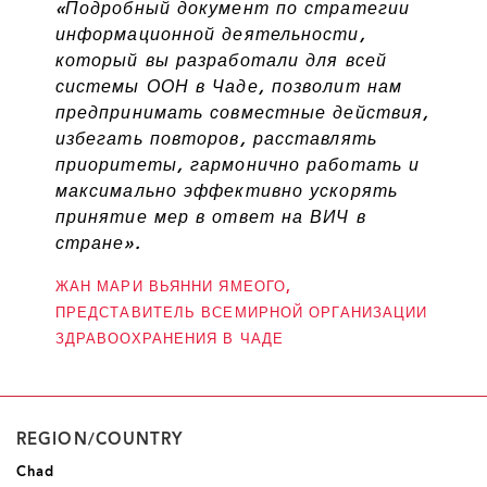
«Подробный документ по стратегии
информационной деятельности,
который вы разработали для всей
системы ООН в Чаде, позволит нам
предпринимать совместные действия,
избегать повторов, расставлять
приоритеты, гармонично работать и
максимально эффективно ускорять
принятие мер в ответ на ВИЧ в
стране».
ЖАН МАРИ ВЬЯННИ ЯМЕОГО,
ПРЕДСТАВИТЕЛЬ ВСЕМИРНОЙ ОРГАНИЗАЦИИ
ЗДРАВООХРАНЕНИЯ В ЧАДЕ
REGION/COUNTRY
Chad