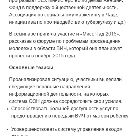
программа PSLS, Министерство по делам женщин,
Фонд в поддержку общественной деятельности,
Ассоциация по социальному маркетингу в Чаде,
инициатива по противодействию туберкулезу и др.)
В семинаре приняла участие и «Мисс Чад-2015»,
рассказав о форуме по проблемам просвещения
молодежи в области ВИЧ, который она планирует
провести в ноябре 2015 года.
Основные тезисы
Проанализировав ситуацию, участники выделили
следующие основные направления
информационной деятельности, на которых
система ООН должна сосредоточить свои усилия.
Способствовать большей доступности услуг по
предотвращению передачи ВИЧ от матери ребенку.
Усовершенствовать систему управления вводом