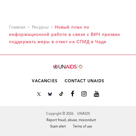
Главная
Ресурсы
Новый план по
информационной работе в связи с ВИЧ призван
поддержать меры в ответ на СПИД в Чаде
VACANCIES
CONTACT UNAIDS
Copyright © 2026 UNAIDS
Report fraud, abuse, misconduct
Scam alert
Terms of use