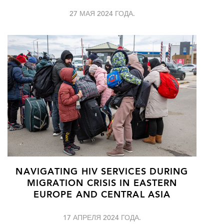
27 МАЯ 2024 ГОДА.
NAVIGATING HIV SERVICES DURING
MIGRATION CRISIS IN EASTERN
EUROPE AND CENTRAL ASIA
17 АПРЕЛЯ 2024 ГОДА.