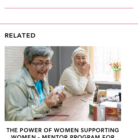
RELATED
THE POWER OF WOMEN SUPPORTING
WOMEN - MENTOR PROGRAM FOR