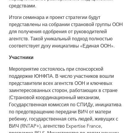
средствами.
Итоги семинара и проект стратегии будут
представлены на собрании страновой группы ООН
для получения одобрения от руководителей
агентств. Такой уникальный подход полностью
соответствует духу инициативы «Единая ООН».
Участники
Мероприятие состоялось при спонсорской
поддержке ЮНФПА. В число участников вошли
представители всех агентств ООН и ключевых
заинтересованных сторон, работающих в стране
(Страновой координационный механизм,
Государственная комиссия по СПИДу, инициатива
по предотвращению передачи ВИЧ от матери
ребенку, государственная сеть людей, живущих с
ВИЧ (RNTAP+), агентство Expertise France,