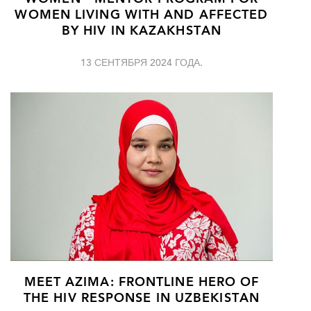
WOMEN LIVING WITH AND AFFECTED
BY HIV IN KAZAKHSTAN
13 СЕНТЯБРЯ 2024 ГОДА.
MEET AZIMA: FRONTLINE HERO OF
THE HIV RESPONSE IN UZBEKISTAN