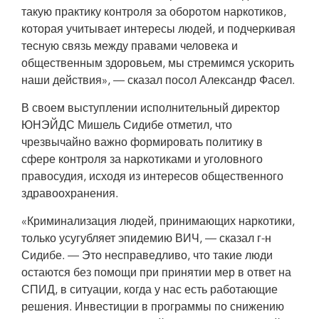
такую практику контроля за оборотом наркотиков,
которая учитывает интересы людей, и подчеркивая
тесную связь между правами человека и
общественным здоровьем, мы стремимся ускорить
наши действия», — сказал посол Александр Фасел.
В своем выступлении исполнительный директор
ЮНЭЙДС Мишель Сидибе отметил, что
чрезвычайно важно формировать политику в
сфере контроля за наркотиками и уголовного
правосудия, исходя из интересов общественного
здравоохранения.
«Криминализация людей, принимающих наркотики,
только усугубляет эпидемию ВИЧ, — сказал г-н
Сидибе. — Это несправедливо, что такие люди
остаются без помощи при принятии мер в ответ на
СПИД, в ситуации, когда у нас есть работающие
решения. Инвестиции в программы по снижению