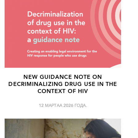
NEW GUIDANCE NOTE ON
DECRIMINALIZING DRUG USE IN THE
CONTEXT OF HIV
12 МАРТАА 2026 ГОДА.