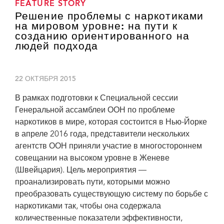
FEATURE STORY
Решение проблемы с наркотиками
на мировом уровне: на пути к
созданию ориентированного на
людей подхода
22 ОКТЯБРЯ 2015
В рамках подготовки к Специальной сессии
Генеральной ассамблеи ООН по проблеме
наркотиков в мире, которая состоится в Нью-Йорке
в апреле 2016 года, представители нескольких
агентств ООН приняли участие в многостороннем
совещании на высоком уровне в Женеве
(Швейцария). Цель мероприятия —
проанализировать пути, которыми можно
преобразовать существующую систему по борьбе с
наркотиками так, чтобы она содержала
количественные показатели эффективности,