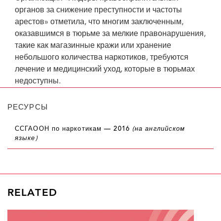
органов за снижение преступности и частоты
арестов» отметила, что многим заключенным,
оказавшимся в тюрьме за мелкие правонарушения,
такие как магазинные кражи или хранение
небольшого количества наркотиков, требуются
лечение и медицинский уход, которые в тюрьмах
недоступны.
РЕСУРСЫ
ССГАООН по наркотикам — 2016
(на английском
языке)
RELATED