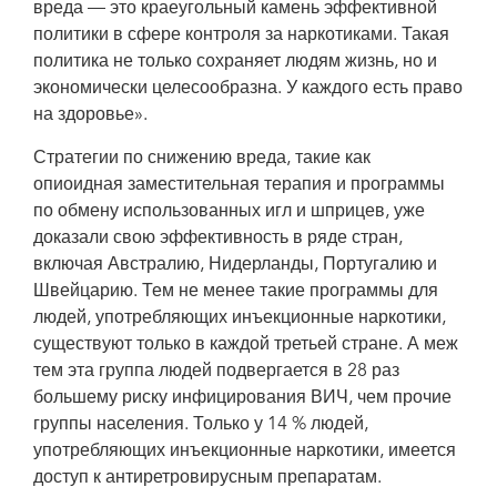
вреда — это краеугольный камень эффективной
политики в сфере контроля за наркотиками. Такая
политика не только сохраняет людям жизнь, но и
экономически целесообразна. У каждого есть право
на здоровье».
Стратегии по снижению вреда, такие как
опиоидная заместительная терапия и программы
по обмену использованных игл и шприцев, уже
доказали свою эффективность в ряде стран,
включая Австралию, Нидерланды, Португалию и
Швейцарию. Тем не менее такие программы для
людей, употребляющих инъекционные наркотики,
существуют только в каждой третьей стране. А меж
тем эта группа людей подвергается в 28 раз
большему риску инфицирования ВИЧ, чем прочие
группы населения. Только у 14 % людей,
употребляющих инъекционные наркотики, имеется
доступ к антиретровирусным препаратам.