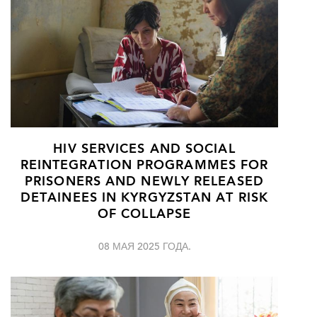
HIV SERVICES AND SOCIAL
REINTEGRATION PROGRAMMES FOR
PRISONERS AND NEWLY RELEASED
DETAINEES IN KYRGYZSTAN AT RISK
OF COLLAPSE
08 МАЯ 2025 ГОДА.