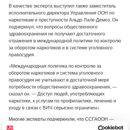
В качестве эксперта выступил также заместитель
исполнительного директора Управления ООН по
наркотикам и преступности Альдо Лале-Демоз. Он
подчеркнул, что вопросы общественного
здравоохранения не получают достаточного
отражения в международной политике по контролю
за оборотом наркотиков и в системе уголовного
правосудия.
«Международная политика по контролю за
оборотом наркотиков и система уголовного
правосудия не учитывают в достаточной мере
потребности общественного здравоохранения, —
сказал он. — Доступ людей, употребляющих
наркотики, к услугам по профилактике, лечению и
уходу в связи с ВИЧ серьезно ограничен».
Многие эксперты подчеркнули, что ССГАООН —
это историческая возможность пересмотреть