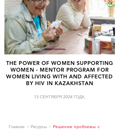
THE POWER OF WOMEN SUPPORTING
WOMEN - MENTOR PROGRAM FOR
WOMEN LIVING WITH AND AFFECTED
BY HIV IN KAZAKHSTAN
13 СЕНТЯБРЯ 2024 ГОДА.
Главная
Ресурсы
Решение проблемы с