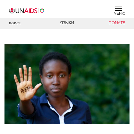
МЕНЮ
ЯЗЫКИ
DONATE
ПОИСК