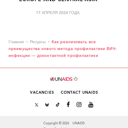
17 АПРЕЛЯ 2024 ГОДА.
Главная
Ресурсы
Как реализовать все
преимущества нового метода профилактики ВИЧ-
инфекции — доконтактной профилактики
VACANCIES
CONTACT UNAIDS
Copyright © 2026 UNAIDS