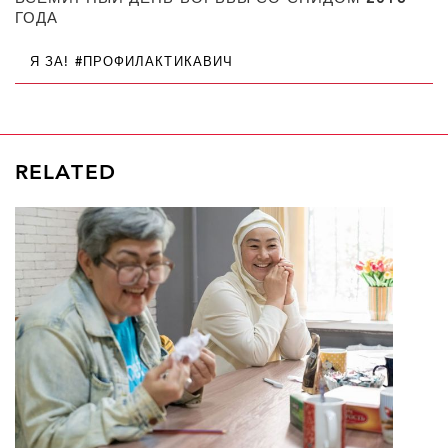
ГОДА
Я ЗА! #ПРОФИЛАКТИКАВИЧ
RELATED