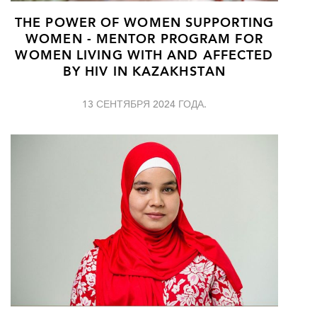
THE POWER OF WOMEN SUPPORTING
WOMEN - MENTOR PROGRAM FOR
WOMEN LIVING WITH AND AFFECTED
BY HIV IN KAZAKHSTAN
13 СЕНТЯБРЯ 2024 ГОДА.