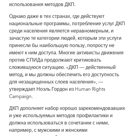
использования методов ДКП.
Однако даже в тех странах, где действуют
национальные программы, потребление услуг ДКП
среди населения является неравномерным, и
зачастую те категории людей, которым эти услуги
принесли бы наибольшую пользу, попросту не
имеют к ним доступа. Многие активисты движения
против СПИДа продолжают критиковать
сложившуюся ситуацию. «ДКП — действенный
метод, и мы должны обеспечить его доступность
для незащищенных слоев населения», —
утверждает Ноэль Гордон из Human Rights
Campaign.
ДКП дополняет набор хорошо зарекомендовавших
и уже используемых методов профилактики и
должна использоваться в сочетании с ними,
например, с мужскими и женскими