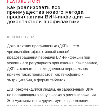
FEATURE STORY
Как реализовать все
преимущества нового метода
профилактики ВИЧ-инфекции —
доконтактной профилактики
01 НОЯБРЯ 2016
Доконтактная профилактика (ДКП) — это
чрезвычайно эффективный способ
предотвращения передачи ВИЧ-инфекции при
условии его регулярного применения. Как правило,
ДКП заключается в ежедневном пероральном
приеме таких препаратов, как тенофовир и
эмтрицитабин, в форме таблеток.
ДКП рекомендуется людям, не зараженным ВИЧ,
но попадающим в зону высокого риска заражения.
Это мужчины-геи и другие мужчины, имеющие