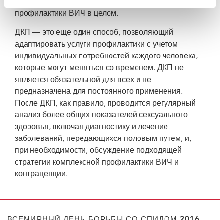
как для отдельно взятого человека, так и для
профилактики ВИЧ в целом.
ДКП — это еще один способ, позволяющий
адаптировать услуги профилактики с учетом
индивидуальных потребностей каждого человека,
которые могут меняться со временем. ДКП не
является обязательной для всех и не
предназначена для постоянного применения.
После ДКП, как правило, проводится регулярный
анализ более общих показателей сексуального
здоровья, включая диагностику и лечение
заболеваний, передающихся половым путем, и,
при необходимости, обсуждение подходящей
стратегии комплексной профилактики ВИЧ и
контрацепции.
ВСЕМИРНЫЙ ДЕНЬ БОРЬБЫ СО СПИДОМ 2016