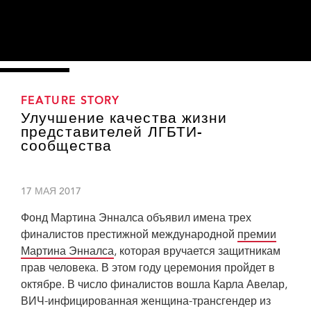
FEATURE STORY
Улучшение качества жизни
представителей ЛГБТИ-
сообщества
17 МАЯ 2017
Фонд Мартина Энналса объявил имена трех
финалистов престижной международной
премии
Мартина Энналса
, которая вручается защитникам
прав человека. В этом году церемония пройдет в
октябре. В число финалистов вошла Карла Авелар,
ВИЧ-инфицированная женщина-трансгендер из