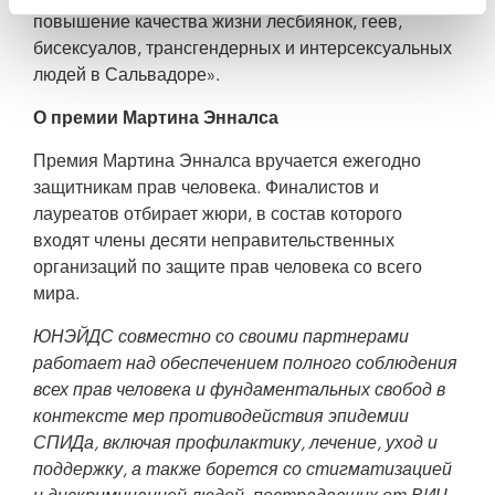
повышение качества жизни лесбиянок, геев,
бисексуалов, трансгендерных и интерсексуальных
людей в Сальвадоре».
О премии Мартина Энналса
Премия Мартина Энналса вручается ежегодно
защитникам прав человека. Финалистов и
лауреатов отбирает жюри, в состав которого
входят члены десяти неправительственных
организаций по защите прав человека со всего
мира.
ЮНЭЙДС совместно со своими партнерами
работает над обеспечением полного соблюдения
всех прав человека и фундаментальных свобод в
контексте мер противодействия эпидемии
СПИДа, включая профилактику, лечение, уход и
поддержку, а также борется со стигматизацией