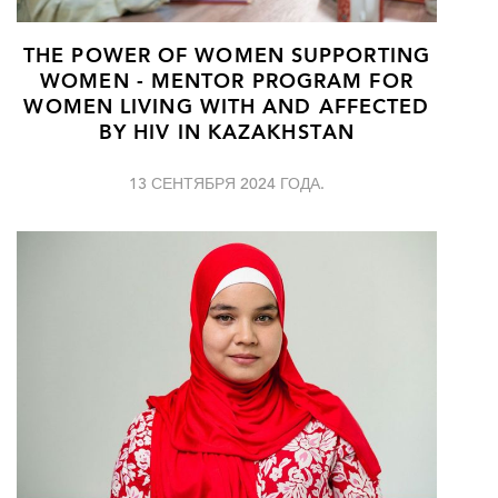
THE POWER OF WOMEN SUPPORTING
WOMEN - MENTOR PROGRAM FOR
WOMEN LIVING WITH AND AFFECTED
BY HIV IN KAZAKHSTAN
13 СЕНТЯБРЯ 2024 ГОДА.