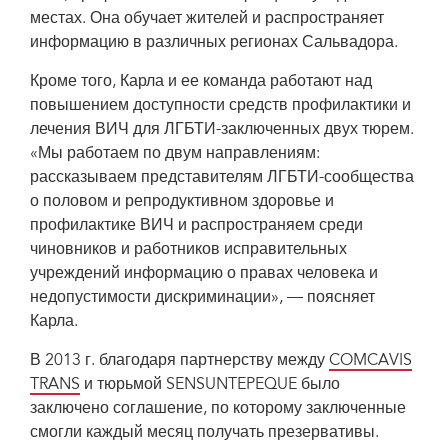
местах. Она обучает жителей и распространяет
информацию в различных регионах Сальвадора.
Кроме того, Карла и ее команда работают над
повышением доступности средств профилактики и
лечения ВИЧ для ЛГБТИ-заключенных двух тюрем.
«Мы работаем по двум направлениям:
рассказываем представителям ЛГБТИ-сообщества
о половом и репродуктивном здоровье и
профилактике ВИЧ и распространяем среди
чиновников и работников исправительных
учреждений информацию о правах человека и
недопустимости дискриминации», — поясняет
Карла.
В 2013 г. благодаря партнерству между
COMCAVIS
TRANS
и тюрьмой SENSUNTEPEQUE было
заключено соглашение, по которому заключенные
смогли каждый месяц получать презервативы.