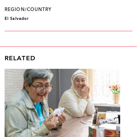
REGION/COUNTRY
El Salvador
RELATED