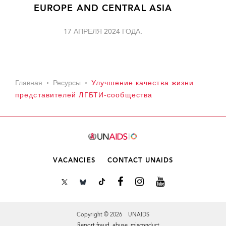
EUROPE AND CENTRAL ASIA
17 АПРЕЛЯ 2024 ГОДА.
Главная
Ресурсы
Улучшение качества жизни
представителей ЛГБТИ-сообщества
VACANCIES
CONTACT UNAIDS
Copyright © 2026 UNAIDS
Report fraud, abuse, misconduct