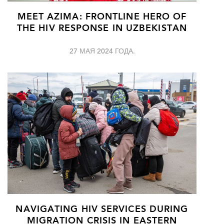
MEET AZIMA: FRONTLINE HERO OF
THE HIV RESPONSE IN UZBEKISTAN
27 МАЯ 2024 ГОДА.
NAVIGATING HIV SERVICES DURING
MIGRATION CRISIS IN EASTERN