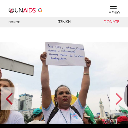
МЕНЮ
ЯЗЫКИ
DONATE
ПОИСК