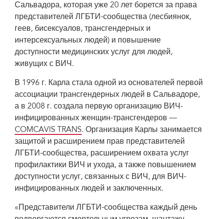
Сальвадора, которая уже 20 лет борется за права
представителей ЛГБТИ-сообщества (лесбиянок,
геев, бисексуалов, трансгендерных и
интерсексуальных людей) и повышение
доступности медицинских услуг для людей,
живущих с ВИЧ.
В 1996 г. Карла стала одной из основателей первой
ассоциации трансгендерных людей в Сальвадоре,
а в 2008 г. создала первую организацию ВИЧ-
инфицированных женщин-трансгендеров —
COMCAVIS TRANS
. Организация Карлы занимается
защитой и расширением прав представителей
ЛГБТИ-сообщества, расширением охвата услуг
профилактики ВИЧ и ухода, а также повышением
доступности услуг, связанных с ВИЧ, для ВИЧ-
инфицированных людей и заключенных.
«Представители ЛГБТИ-сообщества каждый день