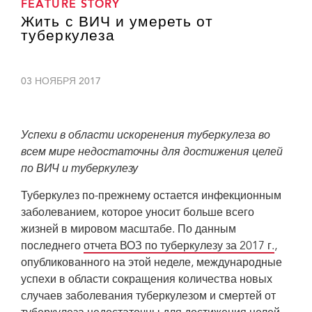
FEATURE STORY
Жить с ВИЧ и умереть от
туберкулеза
03 НОЯБРЯ 2017
Успехи в области искоренения туберкулеза во
всем мире недостаточны для достижения целей
по ВИЧ и туберкулезу
Туберкулез по-прежнему остается инфекционным
заболеванием, которое уносит больше всего
жизней в мировом масштабе. По данным
последнего
отчета ВОЗ по туберкулезу за 2017 г.
,
опубликованного на этой неделе, международные
успехи в области сокращения количества новых
случаев заболевания туберкулезом и смертей от