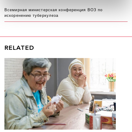
Всемирная министерская конференция ВОЗ по
искоренению туберкулеза
RELATED