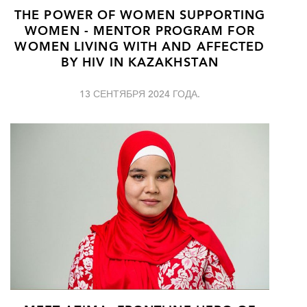
THE POWER OF WOMEN SUPPORTING
WOMEN - MENTOR PROGRAM FOR
WOMEN LIVING WITH AND AFFECTED
BY HIV IN KAZAKHSTAN
13 СЕНТЯБРЯ 2024 ГОДА.