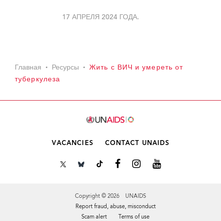
17 АПРЕЛЯ 2024 ГОДА.
Главная
Ресурсы
Жить с ВИЧ и умереть от
туберкулеза
VACANCIES
CONTACT UNAIDS
Copyright © 2026 UNAIDS
Report fraud, abuse, misconduct
Scam alert
Terms of use