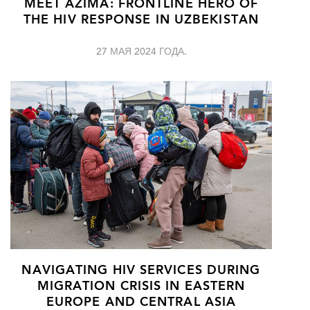
MEET AZIMA: FRONTLINE HERO OF
THE HIV RESPONSE IN UZBEKISTAN
27 МАЯ 2024 ГОДА.
NAVIGATING HIV SERVICES DURING
MIGRATION CRISIS IN EASTERN
EUROPE AND CENTRAL ASIA