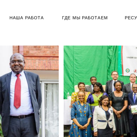
НАША РАБОТА
ГДЕ МЫ РАБОТАЕМ
РЕС