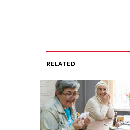
RELATED