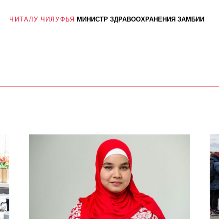
ЧИТАЛУ ЧИЛУФЬЯ
МИНИСТР ЗДРАВООХРАНЕНИЯ ЗАМБИИ