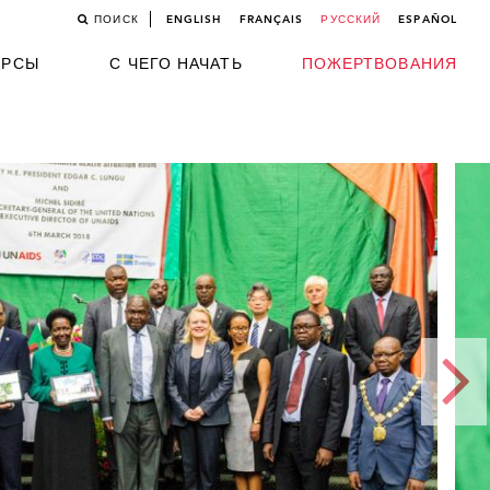
ПОИСК
ENGLISH
FRANÇAIS
РУССКИЙ
ESPAÑOL
УРСЫ
С ЧЕГО НАЧАТЬ
ПОЖЕРТВОВАНИЯ