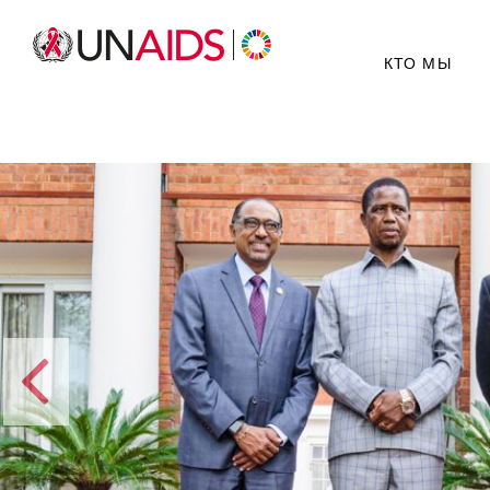
КТО МЫ