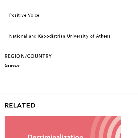
Positive Voice
National and Kapodistrian University of Athens
REGION/COUNTRY
Greece
RELATED