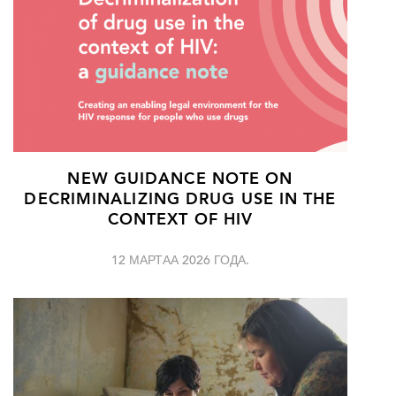
NEW GUIDANCE NOTE ON
DECRIMINALIZING DRUG USE IN THE
CONTEXT OF HIV
12 МАРТАА 2026 ГОДА.