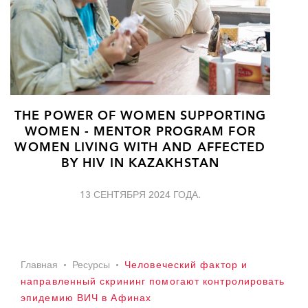
THE POWER OF WOMEN SUPPORTING
WOMEN - MENTOR PROGRAM FOR
WOMEN LIVING WITH AND AFFECTED
BY HIV IN KAZAKHSTAN
13 СЕНТЯБРЯ 2024 ГОДА.
Главная
Ресурсы
Человеческий фактор и
направленный скрининг помогают контролировать
эпидемию ВИЧ в Афинах