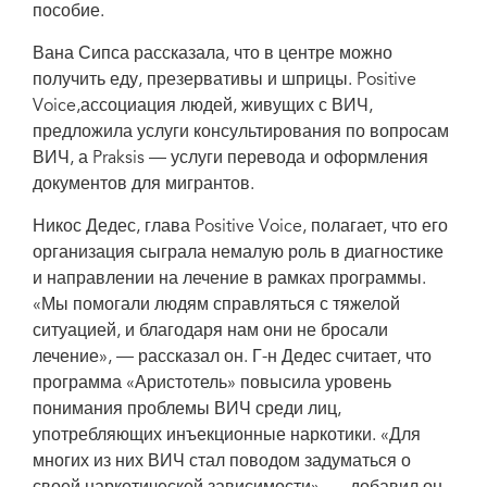
пособие.
Вана Сипса рассказала, что в центре можно
получить еду, презервативы и шприцы. Positive
Voice,ассоциация людей, живущих с ВИЧ,
предложила услуги консультирования по вопросам
ВИЧ, а Praksis — услуги перевода и оформления
документов для мигрантов.
Никос Дедес, глава Positive Voice, полагает, что его
организация сыграла немалую роль в диагностике
и направлении на лечение в рамках программы.
«Мы помогали людям справляться с тяжелой
ситуацией, и благодаря нам они не бросали
лечение», — рассказал он. Г-н Дедес считает, что
программа «Аристотель» повысила уровень
понимания проблемы ВИЧ среди лиц,
употребляющих инъекционные наркотики. «Для
многих из них ВИЧ стал поводом задуматься о