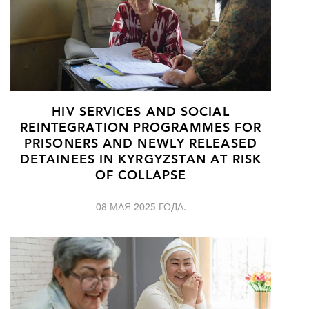
HIV SERVICES AND SOCIAL
REINTEGRATION PROGRAMMES FOR
PRISONERS AND NEWLY RELEASED
DETAINEES IN KYRGYZSTAN AT RISK
OF COLLAPSE
08 МАЯ 2025 ГОДА.