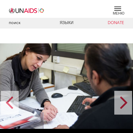
МЕНЮ
ЯЗЫКИ
DONATE
ПОИСК