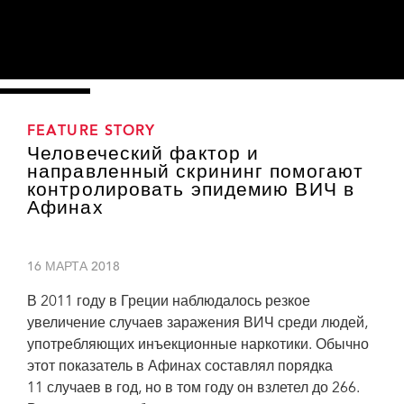
FEATURE STORY
Человеческий фактор и
направленный скрининг помогают
контролировать эпидемию ВИЧ в
Афинах
16 МАРТА 2018
В 2011 году в Греции наблюдалось резкое
увеличение случаев заражения ВИЧ среди людей,
употребляющих инъекционные наркотики. Обычно
этот показатель в Афинах составлял порядка
11 случаев в год, но в том году он взлетел до 266.