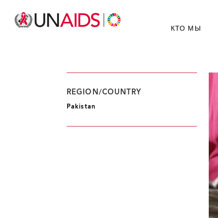
КТО МЫ
REGION/COUNTRY
Pakistan