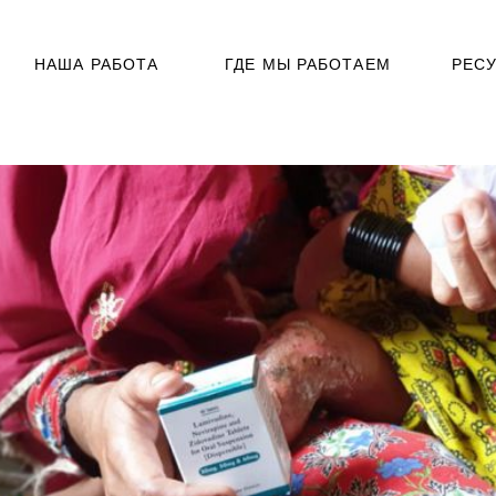
НАША РАБОТА
ГДЕ МЫ РАБОТАЕМ
РЕС