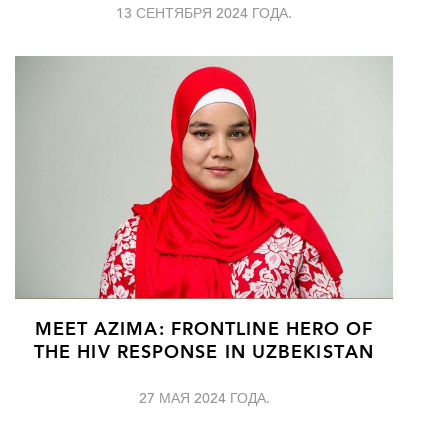
13 СЕНТЯБРЯ 2024 ГОДА.
MEET AZIMA: FRONTLINE HERO OF
THE HIV RESPONSE IN UZBEKISTAN
27 МАЯ 2024 ГОДА.