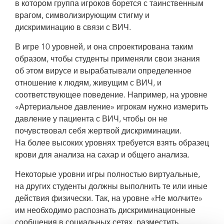
в котором группа игроков борется с таинственным
врагом, символизирующим стигму и
дискриминацию в связи с ВИЧ.
В игре 10 уровней, и она спроектирована таким
образом, чтобы студенты применяли свои знания
об этом вирусе и вырабатывали определенное
отношение к людям, живущим с ВИЧ, и
соответствующее поведение. Например, на уровне
«Артериальное давление» игрокам нужно измерить
давление у пациента с ВИЧ, чтобы он не
почувствовал себя жертвой дискриминации.
На более высоких уровнях требуется взять образец
крови для анализа на сахар и общего анализа.
Некоторые уровни игры полностью виртуальные,
на других студенты должны выполнить те или иные
действия физически. Так, на уровне «Не молчите»
им необходимо распознать дискриминационные
сообщения в социальных сетях, разместить