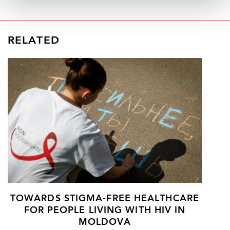
RELATED
TOWARDS STIGMA-FREE HEALTHCARE
FOR PEOPLE LIVING WITH HIV IN
MOLDOVA