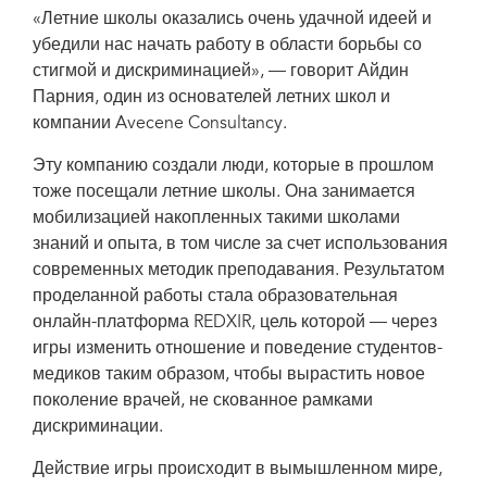
«Летние школы оказались очень удачной идеей и
убедили нас начать работу в области борьбы со
стигмой и дискриминацией», — говорит Айдин
Парния, один из основателей летних школ и
компании Avecene Consultancy.
Эту компанию создали люди, которые в прошлом
тоже посещали летние школы. Она занимается
мобилизацией накопленных такими школами
знаний и опыта, в том числе за счет использования
современных методик преподавания. Результатом
проделанной работы стала образовательная
онлайн-платформа REDXIR, цель которой — через
игры изменить отношение и поведение студентов-
медиков таким образом, чтобы вырастить новое
поколение врачей, не скованное рамками
дискриминации.
Действие игры происходит в вымышленном мире,