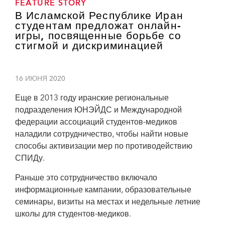
FEATURE STORY
В Исламской Республике Иран
студентам предложат онлайн-
игры, посвященные борьбе со
стигмой и дискриминацией
16 ИЮНЯ 2020
Еще в 2013 году иранские региональные
подразделения ЮНЭЙДС и Международной
федерации ассоциаций студентов-медиков
наладили сотрудничество, чтобы найти новые
способы активизации мер по противодействию
СПИДу.
Раньше это сотрудничество включало
информационные кампании, образовательные
семинары, визиты на местах и недельные летние
школы для студентов-медиков.