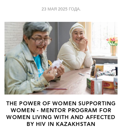
23 МАЯ 2025 ГОДА.
THE POWER OF WOMEN SUPPORTING
WOMEN - MENTOR PROGRAM FOR
WOMEN LIVING WITH AND AFFECTED
BY HIV IN KAZAKHSTAN