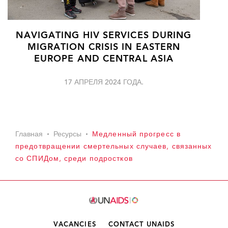
NAVIGATING HIV SERVICES DURING
MIGRATION CRISIS IN EASTERN
EUROPE AND CENTRAL ASIA
17 АПРЕЛЯ 2024 ГОДА.
Главная
Ресурсы
Медленный прогресс в
предотвращении смертельных случаев, связанных
со СПИДом, среди подростков
VACANCIES
CONTACT UNAIDS