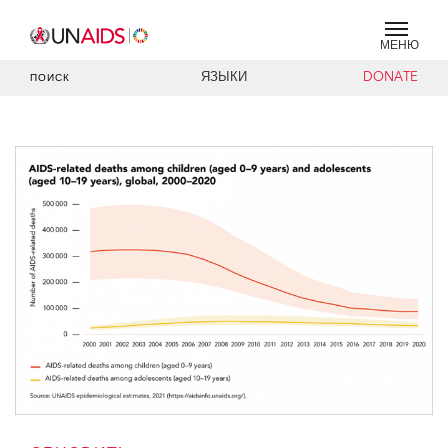
МЕНЮ
ЯЗЫКИ
DONATE
ПОИСК