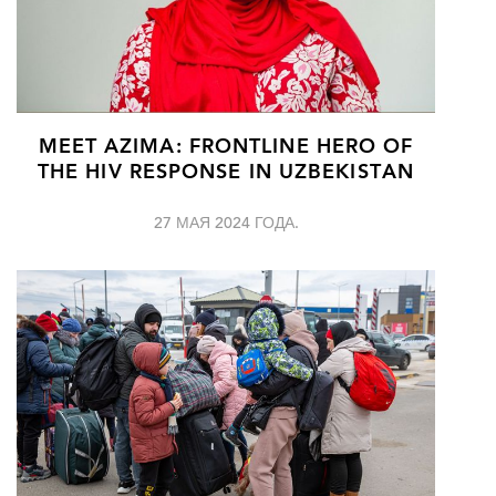
MEET AZIMA: FRONTLINE HERO OF
THE HIV RESPONSE IN UZBEKISTAN
27 МАЯ 2024 ГОДА.