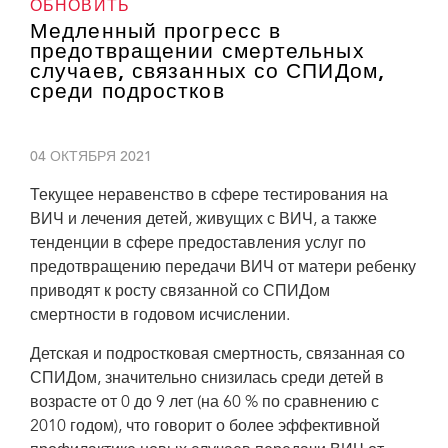
ОБНОВИТЬ
Медленный прогресс в
предотвращении смертельных
случаев, связанных со СПИДом,
среди подростков
04 ОКТЯБРЯ 2021
Текущее неравенство в сфере тестирования на
ВИЧ и лечения детей, живущих с ВИЧ, а также
тенденции в сфере предоставления услуг по
предотвращению передачи ВИЧ от матери ребенку
приводят к росту связанной со СПИДом
смертности в годовом исчислении.
Детская и подростковая смертность, связанная со
СПИДом, значительно снизилась среди детей в
возрасте от 0 до 9 лет (на 60 % по сравнению с
2010 годом), что говорит о более эффективной