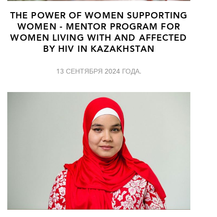
THE POWER OF WOMEN SUPPORTING
WOMEN - MENTOR PROGRAM FOR
WOMEN LIVING WITH AND AFFECTED
BY HIV IN KAZAKHSTAN
13 СЕНТЯБРЯ 2024 ГОДА.