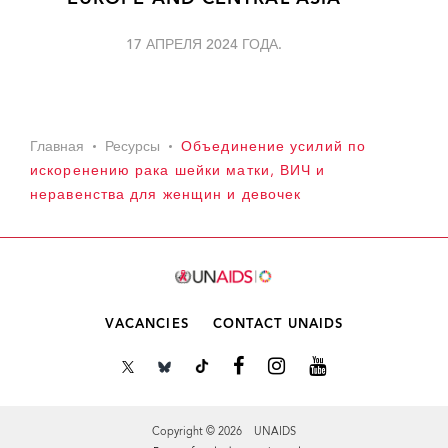
17 АПРЕЛЯ 2024 ГОДА.
Главная
Ресурсы
Объединение усилий по
искоренению рака шейки матки, ВИЧ и
неравенства для женщин и девочек
VACANCIES
CONTACT UNAIDS
Copyright © 2026 UNAIDS