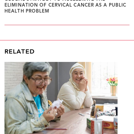
ELIMINATION OF CERVICAL CANCER AS A PUBLIC
HEALTH PROBLEM
RELATED