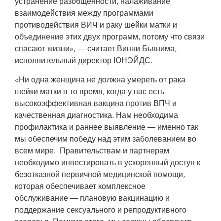
устранение разобщенности, налаживание
взаимодействия между программами
противодействия ВИЧ и раку шейки матки и
объединение этих двух программ, потому что связи
спасают жизни», — считает Винни Бьянима,
исполнительный директор ЮНЭЙДС.
«Ни одна женщина не должна умереть от рака
шейки матки в то время, когда у нас есть
высокоэффективная вакцина против ВПЧ и
качественная диагностика. Нам необходима
профилактика и раннее выявление — именно так
мы обеспечим победу над этим заболеванием во
всем мире. Правительствам и партнерам
необходимо инвестировать в ускоренный доступ к
безотказной первичной медицинской помощи,
которая обеспечивает комплексное
обслуживание — плановую вакцинацию и
поддержание сексуального и репродуктивного