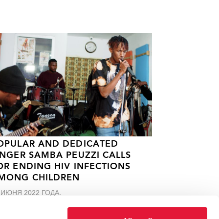
OPULAR AND DEDICATED
INGER SAMBA PEUZZI CALLS
OR ENDING HIV INFECTIONS
MONG CHILDREN
 ИЮНЯ 2022 ГОДА.