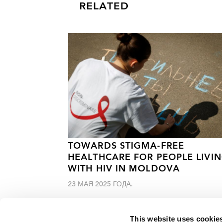
RELATED
TOWARDS STIGMA-FREE
HEALTHCARE FOR PEOPLE LIVI
WITH HIV IN MOLDOVA
23 МАЯ 2025 ГОДА.
This website uses cookie