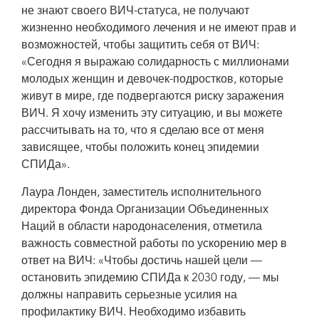
не знают своего ВИЧ-статуса, не получают
жизненно необходимого лечения и не имеют прав и
возможностей, чтобы защитить себя от ВИЧ:
«Сегодня я выражаю солидарность с миллионами
молодых женщин и девочек-подростков, которые
живут в мире, где подвергаются риску заражения
ВИЧ. Я хочу изменить эту ситуацию, и вы можете
рассчитывать на то, что я сделаю все от меня
зависящее, чтобы положить конец эпидемии
СПИДа».
Лаура Лонден, заместитель исполнительного
директора Фонда Организации Объединенных
Наций в области народонаселения, отметила
важность совместной работы по ускорению мер в
ответ на ВИЧ: «Чтобы достичь нашей цели —
остановить эпидемию СПИДа к 2030 году, — мы
должны направить серьезные усилия на
профилактику ВИЧ. Необходимо избавить