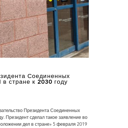
езидента Соединенных
в стране к 2030 году
ательство Президента Соединенных
у. Президент сделал такое заявление во
положении дел в стране» 5 февраля 2019