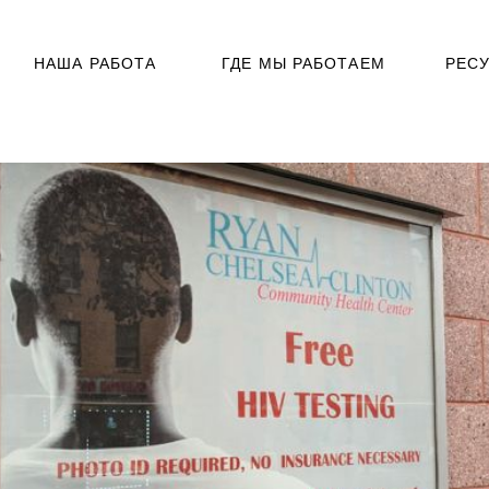
НАША РАБОТА
ГДЕ МЫ РАБОТАЕМ
РЕС