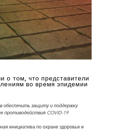
 о том, что представители
блениям во время эпидемии
в обеспечить защиту и поддержку
не противодействия COVID-19
ая инициатива по охране здоровья и