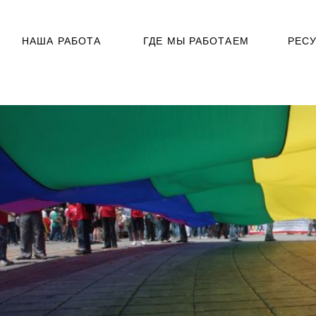
НАША РАБОТА
ГДЕ МЫ РАБОТАЕМ
РЕС