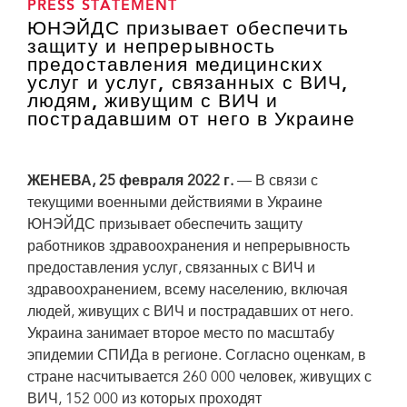
PRESS STATEMENT
ЮНЭЙДС призывает обеспечить
защиту и непрерывность
предоставления медицинских
услуг и услуг, связанных с ВИЧ,
людям, живущим с ВИЧ и
пострадавшим от него в Украине
ЖЕНЕВА, 25 февраля 2022 г.
— В связи с
текущими военными действиями в Украине
ЮНЭЙДС призывает обеспечить защиту
работников здравоохранения и непрерывность
предоставления услуг, связанных с ВИЧ и
здравоохранением, всему населению, включая
людей, живущих с ВИЧ и пострадавших от него.
Украина занимает второе место по масштабу
эпидемии СПИДа в регионе. Согласно оценкам, в
стране насчитывается 260 000 человек, живущих с
ВИЧ, 152 000 из которых проходят