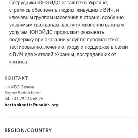
Сотрудники ЮНЭЙДС остаются в Украине,
стремясь обеспечить людям, живущим с ВИЧ, и
ключевым группам населения в стране, особенно
уязвимым гражданам, доступ к жизненно важным
услугам. ЮНЭЙДС продолжит оказывать
поддержку при оказании услуг по профилактике,
тестированию, лечению, уходу и поддержке в связи
с ВИЧ для жителей Украины, пострадавших от
кризиса.
КОНТАКТ
UNAIDS Geneva
Sophie Barton-Knott
tel. +41 79 514 68 96
bartonknotts@unaids.org
REGION/COUNTRY