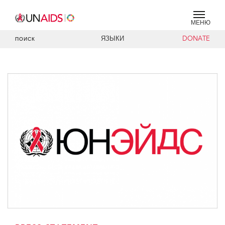
МЕНЮ
ЯЗЫКИ
DONATE
ПОИСК