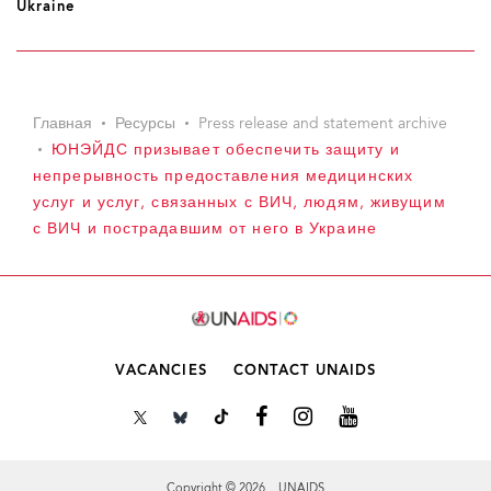
Ukraine
Главная
Ресурсы
Press release and statement archive
ЮНЭЙДС призывает обеспечить защиту и
непрерывность предоставления медицинских
услуг и услуг, связанных с ВИЧ, людям, живущим
с ВИЧ и пострадавшим от него в Украине
VACANCIES
CONTACT UNAIDS
Copyright © 2026 UNAIDS