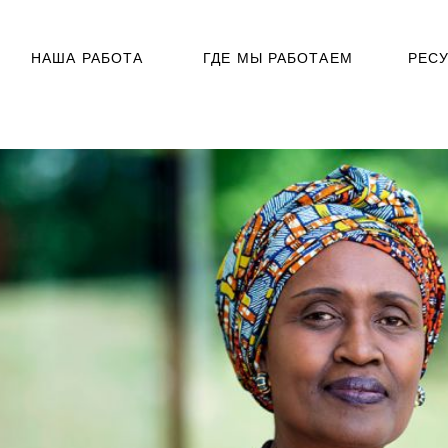
НАША РАБОТА
ГДЕ МЫ РАБОТАЕМ
РЕС