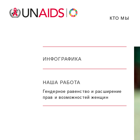
КТО МЫ
ИНФОГРАФИКА
НАША РАБОТА
Гендерное равенство и расширение
прав и возможностей женщин