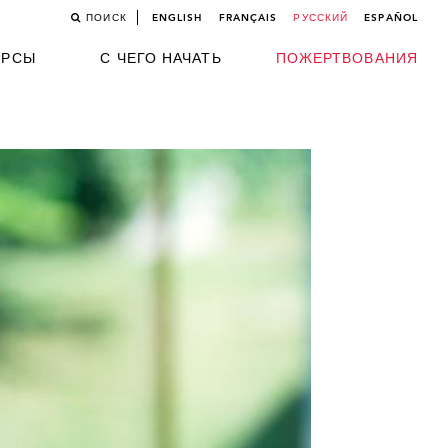
ПОИСК
ENGLISH
FRANÇAIS
РУССКИЙ
ESPAÑOL
УРСЫ
С ЧЕГО НАЧАТЬ
ПОЖЕРТВОВАНИЯ