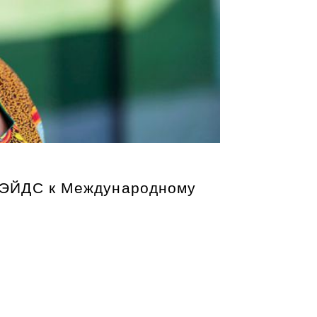
НЭЙДС к Международному