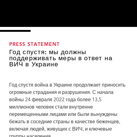
PRESS STATEMENT
Год спустя: мы должны
поддерживать меры в ответ на
ВИЧ в Украине
Год спустя война в Украине продолжает приносить
огромные страдания и разрушения. С начала
войны 24 февраля 2022 года более 13,5
миллионов человек стали внутренне
перемещенными лицами или были вынуждены
бежать в соседние страны в качестве беженцев,
включая людей, живущих с ВИЧ, и ключевые
группы населения.