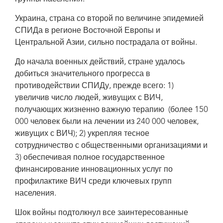
Courtesy of 100% LIFE
Украина, страна со второй по величине эпидемией
СПИДа в регионе Восточной Европы и
Центральной Азии, сильно пострадала от войны.
До начала военных действий, стране удалось
добиться значительного прогресса в
противодействии СПИДу, прежде всего: 1)
увеличив число людей, живущих с ВИЧ,
получающих жизненно важную терапию (более 150
000 человек были на лечении из 240 000 человек,
живущих с ВИЧ); 2) укрепляя тесное
сотрудничество с общественными организациями и
3) обеспечивая полное государственное
финансирование инновационных услуг по
профилактике ВИЧ среди ключевых групп
населения.
Шок войны подтолкнул все заинтересованные