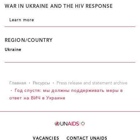
WAR IN UKRAINE AND THE HIV RESPONSE
Learn more
REGION/COUNTRY
Ukraine
Главная
Ресурсы
Press release and statement archive
Год спустя: мы должны поддерживать меры в
ответ на ВИЧ в Украине
VACANCIES
CONTACT UNAIDS