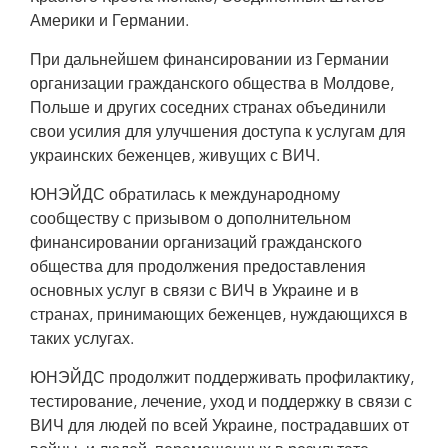
Америки и Германии.
При дальнейшем финансировании из Германии
организации гражданского общества в Молдове,
Польше и других соседних странах объединили
свои усилия для улучшения доступа к услугам для
украинских беженцев, живущих с ВИЧ.
ЮНЭЙДС обратилась к международному
сообществу с призывом о дополнительном
финансировании организаций гражданского
общества для продолжения предоставления
основных услуг в связи с ВИЧ в Украине и в
странах, принимающих беженцев, нуждающихся в
таких услугах.
ЮНЭЙДС продолжит поддерживать профилактику,
тестирование, лечение, уход и поддержку в связи с
ВИЧ для людей по всей Украине, пострадавших от