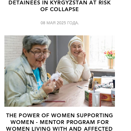
DETAINEES IN KYRGYZSTAN AT RISK
OF COLLAPSE
08 МАЯ 2025 ГОДА.
THE POWER OF WOMEN SUPPORTING
WOMEN - MENTOR PROGRAM FOR
WOMEN LIVING WITH AND AFFECTED