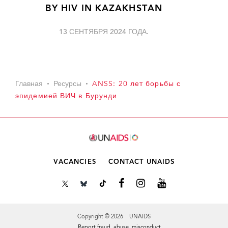
BY HIV IN KAZAKHSTAN
13 СЕНТЯБРЯ 2024 ГОДА.
Главная
Ресурсы
ANSS: 20 лет борьбы с
эпидемией ВИЧ в Бурунди
VACANCIES
CONTACT UNAIDS
Copyright © 2026 UNAIDS
Report fraud, abuse, misconduct