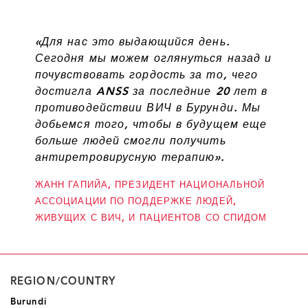
«Для нас это выдающийся день.
Сегодня мы можем оглянуться назад и
почувствовать гордость за то, чего
достигла ANSS за последние 20 лет в
противодействии ВИЧ в Бурунди. Мы
добьемся того, чтобы в будущем еще
больше людей смогли получить
антиретровирусную терапию».
ЖАНН ГАПИЙА, ПРЕЗИДЕНТ НАЦИОНАЛЬНОЙ
АССОЦИАЦИИ ПО ПОДДЕРЖКЕ ЛЮДЕЙ,
ЖИВУЩИХ С ВИЧ, И ПАЦИЕНТОВ СО СПИДОМ
REGION/COUNTRY
Burundi